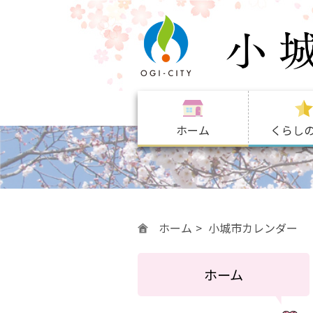
ホーム
くらし
ホーム
小城市カレンダー
ホーム