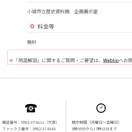
小城市立歴史資料館 企画展示室
料金等
無料
※「用語解説」に関するご質問・ご要望は、
Weblio
へお
電話番号：0952-37-6111（代表）
開庁時間（月曜日〜金曜日）
ファックス番号：0952-37-6163
8時30分から17時15分まで