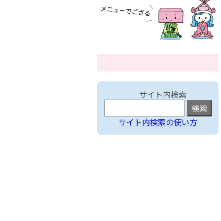
サイト内検索
サイト内検索の使い方