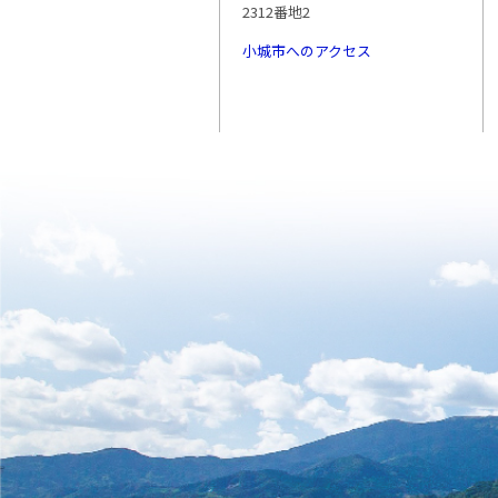
2312番地2
小城市へのアクセス