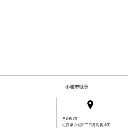
小城市役所
〒845-8511
佐賀県小城市三日月町長神田