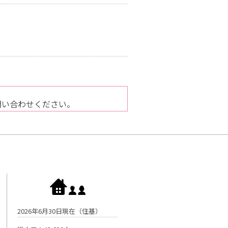
問い合わせください。
2026年6月30日現在（住基）