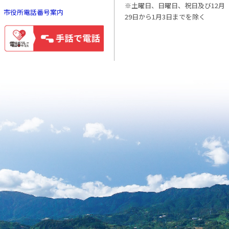
※土曜日、日曜日、祝日及び12月
市役所電話番号案内
29日から1月3日までを除く