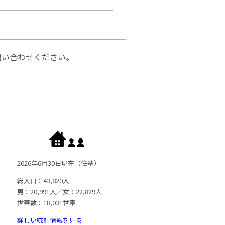
問い合わせください。
2026年6月30日現在（住基）
総人口：43,820人
男：20,991人／女：22,829人
世帯数：18,031世帯
詳しい統計情報を見る