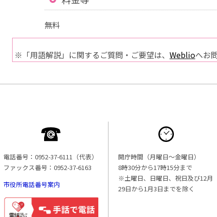
無料
※「用語解説」に関するご質問・ご要望は、
Weblio
へお
電話番号：0952-37-6111（代表）
開庁時間（月曜日〜金曜日）
ファックス番号：0952-37-6163
8時30分から17時15分まで
※土曜日、日曜日、祝日及び12月
市役所電話番号案内
29日から1月3日までを除く