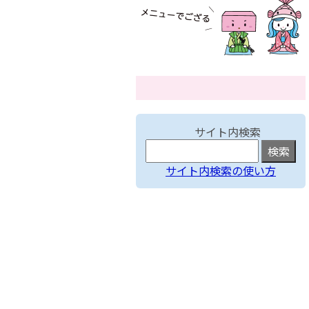
サイト内検索
サイト内検索の使い方