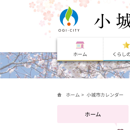
ホーム
くらし
ホーム
小城市カレンダー
ホーム