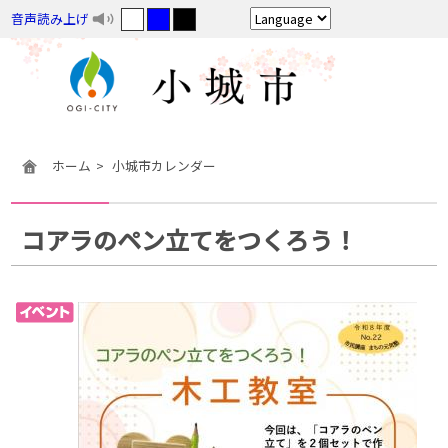
音声読み上げ
ホーム
小城市カレンダー
コアラのペン立てをつくろう！