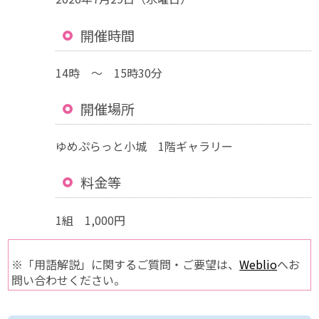
開催時間
14時 ～ 15時30分
開催場所
ゆめぷらっと小城 1階ギャラリー
料金等
1組 1,000円
※「用語解説」に関するご質問・ご要望は、
Weblio
へお
問い合わせください。