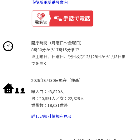
市役所電話番号案内
開庁時間（月曜日〜金曜日）
8時30分から17時15分まで
※土曜日、日曜日、祝日及び12月29日から1月3日ま
でを除く
2026年6月30日現在（住基）
総人口：43,820人
男：20,991人／女：22,829人
世帯数：18,031世帯
詳しい統計情報を見る