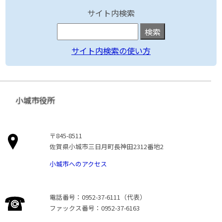
サイト内検索
サイト内検索の使い方
小城市役所
〒845-8511
佐賀県小城市三日月町長神田2312番地2
小城市へのアクセス
電話番号：0952-37-6111（代表）
ファックス番号：0952-37-6163