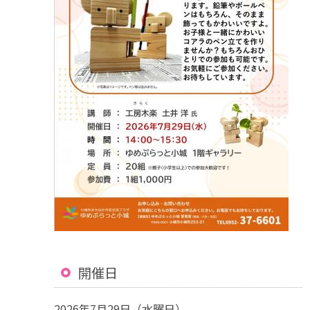
開催日
2026年7月29日（水曜日）