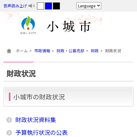
音声読み上げ
ホーム
市政情報
財政・公募売却
財政
財政状況
財政状況
小城市の財政状況
財政状況資料集
予算執行状況の公表