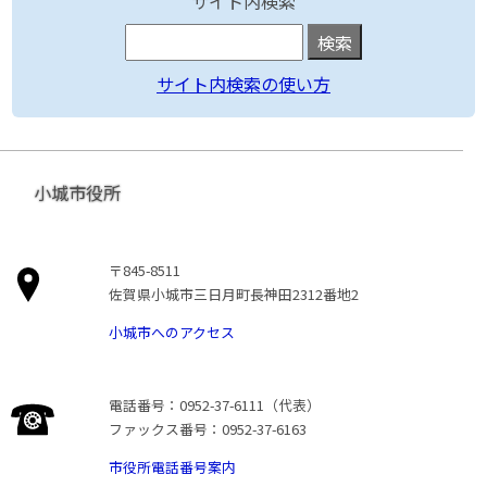
サイト内検索
サイト内検索の使い方
小城市役所
〒845-8511
佐賀県小城市三日月町長神田2312番地2
小城市へのアクセス
電話番号：0952-37-6111（代表）
ファックス番号：0952-37-6163
市役所電話番号案内