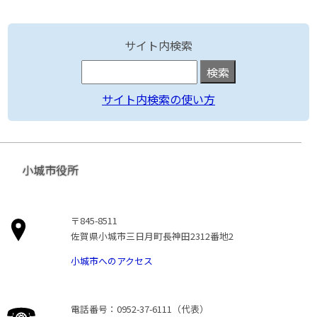
サイト内検索
サイト内検索の使い方
小城市役所
〒845-8511
佐賀県小城市三日月町長神田2312番地2
小城市へのアクセス
電話番号：0952-37-6111（代表）