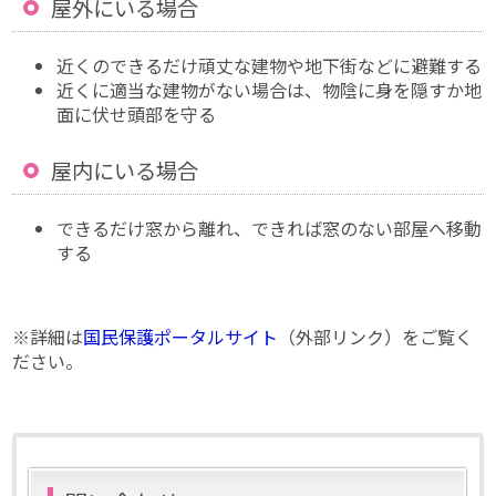
屋外にいる場合
近くのできるだけ頑丈な建物や地下街などに避難する
近くに適当な建物がない場合は、物陰に身を隠すか地
面に伏せ頭部を守る
屋内にいる場合
できるだけ窓から離れ、できれば窓のない部屋へ移動
する
※詳細は
国民保護ポータルサイト
（外部リンク）をご覧く
ださい。