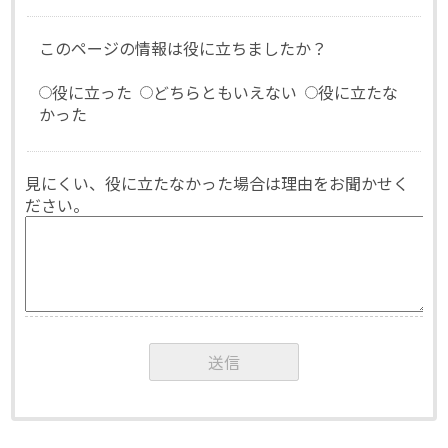
このページの情報は役に立ちましたか？
役に立った
どちらともいえない
役に立たな
かった
見にくい、役に立たなかった場合は理由をお聞かせく
ださい。