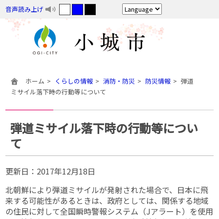
音声読み上げ
ホーム
くらしの情報
消防・防災
防災情報
弾道
ミサイル落下時の行動等について
弾道ミサイル落下時の行動等につい
て
更新日：
2017年12月18日
北朝鮮により弾道ミサイルが発射された場合で、日本に飛
来する可能性があるときは、政府としては、関係する地域
の住民に対して全国瞬時警報システム（Jアラート）を使用