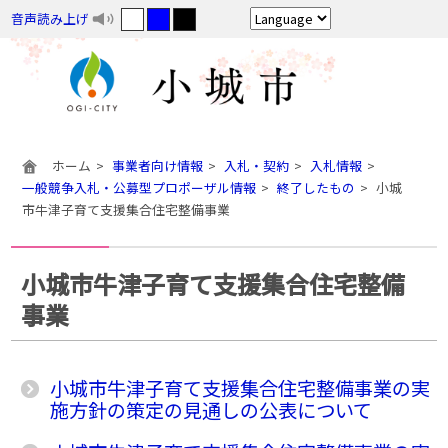
音声読み上げ
ホーム
事業者向け情報
入札・契約
入札情報
一般競争入札・公募型プロポーザル情報
終了したもの
小城
市牛津子育て支援集合住宅整備事業
小城市牛津子育て支援集合住宅整備
事業
小城市牛津子育て支援集合住宅整備事業の実
施方針の策定の見通しの公表について