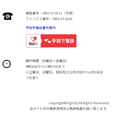
電話番号：0952-37-6111（代表）
ファックス番号：0952-37-6163
市役所電話番号案内
開庁時間（月曜日〜金曜日）
8時30分から17時15分まで
※土曜日、日曜日、祝日及び12月29日から1月3日ま
でを除く
Copyright©OgiCity.All Rights Reserved.
当サイト内の無断使用及び無断転載を固く禁じます。