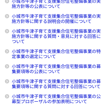
小城市牛津子育て支援集合住宅整備事業の実
施方針等の公表について
小城市牛津子育て支援集合住宅整備事業の実
施方針等に関する説明会の開催について
小城市牛津子育て支援集合住宅整備事業の実
施方針等に関する質問・意見に対する回答に
ついて
小城市牛津子育て支援集合住宅整備事業の特
定事業の選定について
小城市牛津子育て支援集合住宅整備事業の募
集要項等の公表について
小城市牛津子育て支援集合住宅整備事業の募
集要項等に関する質問に対する回答について
小城市牛津子育て支援集合住宅整備事業の公
募型プロポーザルの参加表明について