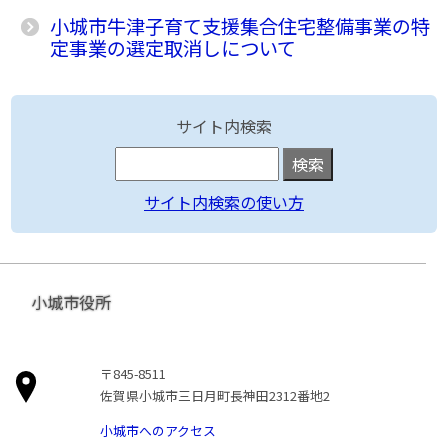
小城市牛津子育て支援集合住宅整備事業の特
定事業の選定取消しについて
サイト内検索
サイト内検索の使い方
小城市役所
〒845-8511
佐賀県小城市三日月町長神田2312番地2
小城市へのアクセス