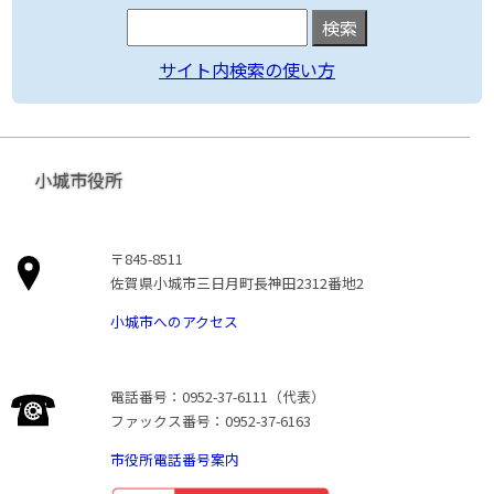
サイト内検索の使い方
小城市役所
〒845-8511
佐賀県小城市三日月町長神田2312番地2
小城市へのアクセス
電話番号：0952-37-6111（代表）
ファックス番号：0952-37-6163
市役所電話番号案内