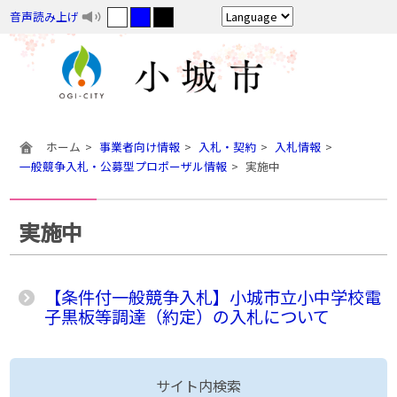
音声読み上げ
ホーム
事業者向け情報
入札・契約
入札情報
一般競争入札・公募型プロポーザル情報
実施中
実施中
【条件付一般競争入札】小城市立小中学校電
子黒板等調達（約定）の入札について
サイト内検索