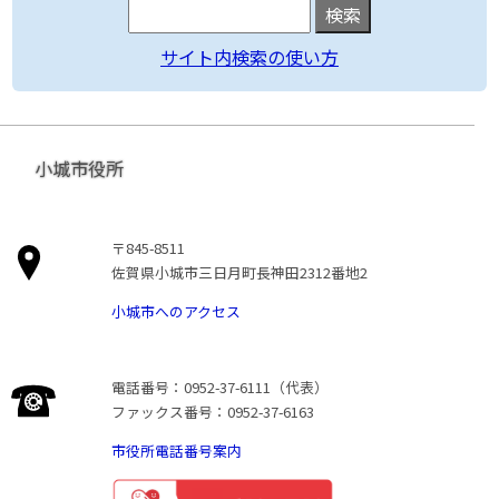
サイト内検索の使い方
小城市役所
〒845-8511
佐賀県小城市三日月町長神田2312番地2
小城市へのアクセス
電話番号：0952-37-6111（代表）
ファックス番号：0952-37-6163
市役所電話番号案内