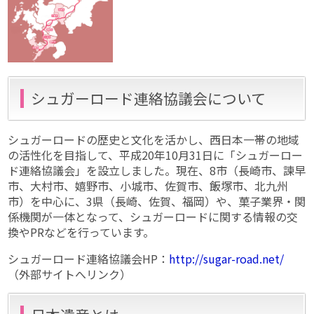
シュガーロード連絡協議会について
シュガーロードの歴史と文化を活かし、西日本一帯の地域
の活性化を目指して、平成20年10月31日に「シュガーロー
ド連絡協議会」を設立しました。現在、8市（長崎市、諫早
市、大村市、嬉野市、小城市、佐賀市、飯塚市、北九州
市）を中心に、3県（長崎、佐賀、福岡）や、菓子業界・関
係機関が一体となって、シュガーロードに関する情報の交
換やPRなどを行っています。
シュガーロード連絡協議会HP：
http://sugar-road.net/
（外部サイトへリンク）