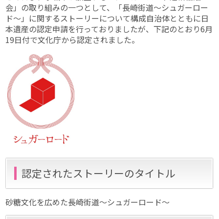
会」の取り組みの一つとして、「長崎街道～シュガーロー
ド～」に関するストーリーについて構成自治体とともに日
本遺産の認定申請を行っておりましたが、下記のとおり6月
19日付で文化庁から認定されました。
認定されたストーリーのタイトル
砂糖文化を広めた長崎街道～シュガーロード～