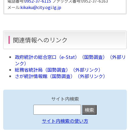
電話番号:
0952-37-6115
ファックス番号:
0952-37-6163
メール:
kikaku@city.ogi.lg.jp
関連情報へのリンク
政府統計の総合窓口（e-Stat）（国勢調査）（外部リ
ンク）
総務省統計局（国勢調査）（外部リンク）
さが統計情報館（国勢調査）（外部リンク）
サイト内検索
サイト内検索の使い方