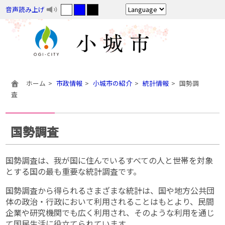
音声読み上げ
ホーム
市政情報
小城市の紹介
統計情報
国勢調
査
国勢調査
国勢調査は、我が国に住んでいるすべての人と世帯を対象
とする国の最も重要な統計調査です。
国勢調査から得られるさまざまな統計は、国や地方公共団
体の政治・行政において利用されることはもとより、民間
企業や研究機関でも広く利用され、そのような利用を通じ
て国民生活に役立てられています。