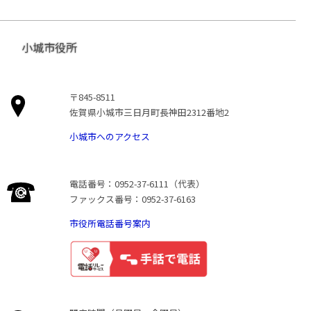
小城市役所
〒845-8511
佐賀県小城市三日月町長神田2312番地2
小城市へのアクセス
電話番号：0952-37-6111（代表）
ファックス番号：0952-37-6163
市役所電話番号案内