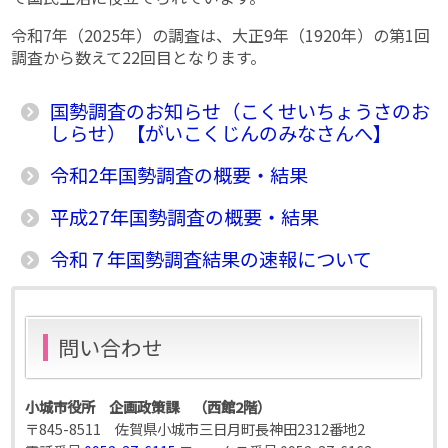
令和7年（2025年）の調査は、大正9年（1920年）の第1回
調査から数えて22回目となります。
国勢調査のお知らせ（こくせいちょうさのお
しらせ）【がいこくじんのみなさんへ】
令和2年国勢調査の概要・結果
平成27年国勢調査の概要・結果
令和７年国勢調査結果の速報について
問い合わせ
小城市役所 企画政策課 （西館2階）
〒845-8511 佐賀県小城市三日月町長神田2312番地2