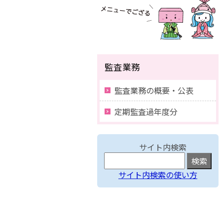
監査業務
監査業務の概要・公表
定期監査過年度分
サイト内検索
サイト内検索の使い方