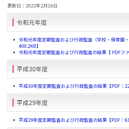
更新日：
2022年2月16日
令和元年度
令和元年度定期監査および行政監査（学校・保育園・
400.2KB】
令和元年度定期監査および行政監査の結果【 PDFファイル
平成30年度
平成30年度定期監査および行政監査の結果【PDF：22
平成29年度
平成29年度定期監査および行政監査の結果【PDF：63