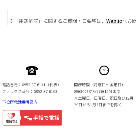
※「用語解説」に関するご質問・ご要望は、
Weblio
へお
電話番号：0952-37-6111（代表）
開庁時間（月曜日〜金曜日）
ファックス番号：0952-37-6163
8時30分から17時15分まで
※土曜日、日曜日、祝日及び12月
市役所電話番号案内
29日から1月3日までを除く