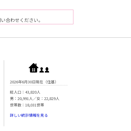
問い合わせください。
2026年6月30日現在（住基）
総人口：43,820人
男：20,991人／女：22,829人
世帯数：18,031世帯
詳しい統計情報を見る