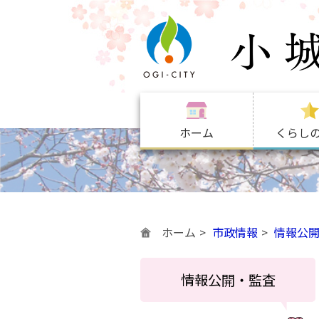
ホーム
くらし
ホーム
市政情報
情報公
情報公開・監査