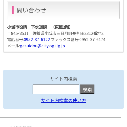
問い合わせ
小城市役所 下水道課 （東館2階）
〒845-8511 佐賀県小城市三日月町長神田2312番地2
電話番号:
0952-37-6122
ファックス番号:
0952-37-6174
メール:
gesuidou@city.ogi.lg.jp
サイト内検索
サイト内検索の使い方