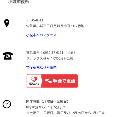
小城市役所
〒845-8511
佐賀県小城市三日月町長神田2312番地2
小城市へのアクセス
電話番号：0952-37-6111（代表）
ファックス番号：0952-37-6163
市役所電話番号案内
開庁時間（月曜日〜金曜日）
8時30分から17時15分まで
※土曜日、日曜日、祝日及び12月29日から1月3日ま