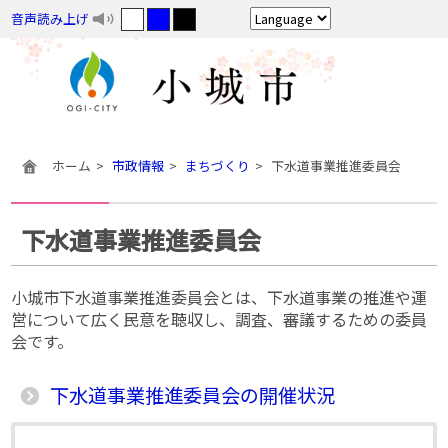
音声読み上げ
ホーム
市政情報
まちづくり
下水道事業推進委員会
下水道事業推進委員会
小城市下水道事業推進委員会とは、下水道事業の推進や運
営について広く民意を聴収し、調査、審議するための委員
会です。
下水道事業推進委員会の開催状況