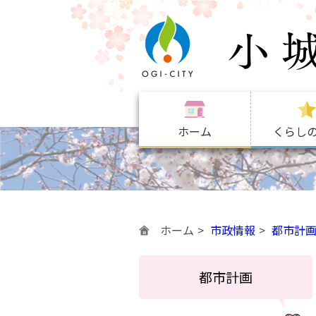
ホーム
くらし
ホーム
市政情報
都市計
都市計画