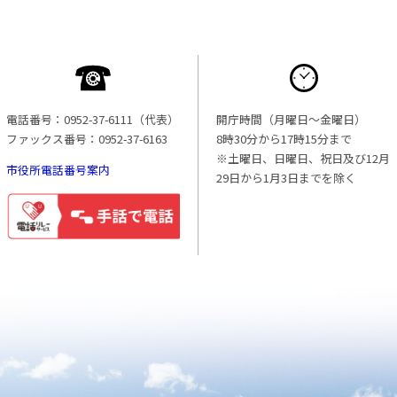
電話番号：0952-37-6111（代表）
開庁時間（月曜日〜金曜日）
ファックス番号：0952-37-6163
8時30分から17時15分まで
※土曜日、日曜日、祝日及び12月
市役所電話番号案内
29日から1月3日までを除く