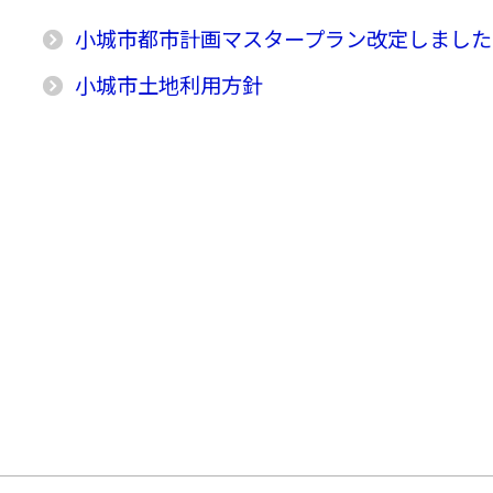
小城市都市計画マスタープラン改定しました
小城市土地利用方針