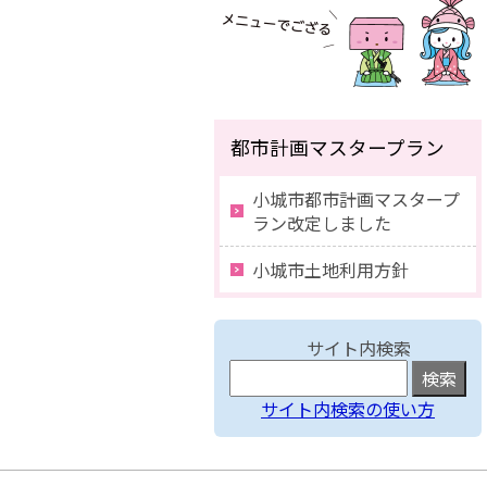
都市計画マスタープラン
小城市都市計画マスタープ
ラン改定しました
小城市土地利用方針
サイト内検索
サイト内検索の使い方