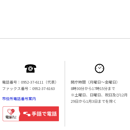
電話番号：0952-37-6111（代表）
開庁時間（月曜日〜金曜日）
ファックス番号：0952-37-6163
8時30分から17時15分まで
※土曜日、日曜日、祝日及び12月
市役所電話番号案内
29日から1月3日までを除く