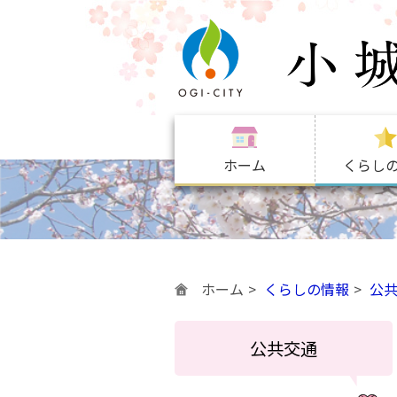
ホーム
くらし
ホーム
くらしの情報
公
公共交通