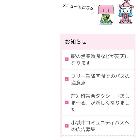
お知らせ
駅の営業時間などが変更に
なります
フリー乗降区間でのバスの
注意点
芦刈町乗合タクシー「あし
ま〜る」が新しくなりまし
た
小城市コミュニティバスへ
の広告募集