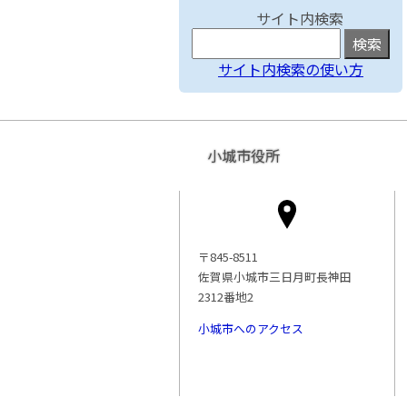
サイト内検索
サイト内検索の使い方
小城市役所
〒845-8511
佐賀県小城市三日月町長神田
2312番地2
小城市へのアクセス