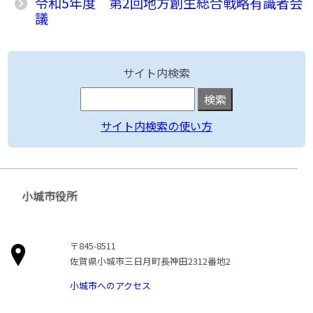
令和5年度 第2回地方創生総合戦略有識者会
議
サイト内検索
サイト内検索の使い方
小城市役所
〒845-8511
佐賀県小城市三日月町長神田2312番地2
小城市へのアクセス