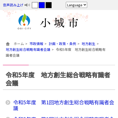
音声読み上げ
ホーム
市政情報
計画・政策・条例
地方創生
地方創生総合戦略有識者会議
令和5年度 地方創生総合戦略有
識者会議
令和5年度 地方創生総合戦略有識者
会議
令和5年度 第1回地方創生総合戦略有識者会
議