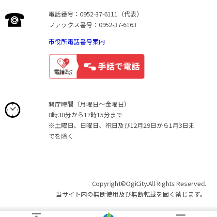
電話番号：0952-37-6111（代表）
ファックス番号：0952-37-6163
市役所電話番号案内
開庁時間（月曜日〜金曜日）
8時30分から17時15分まで
※土曜日、日曜日、祝日及び12月29日から1月3日ま
でを除く
Copyright©OgiCity.All Rights Reserved.
当サイト内の無断使用及び無断転載を固く禁じます。