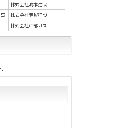
株式会社嶋本建設
工事
株式会社豊城建設
株式会社中部ガス
B】