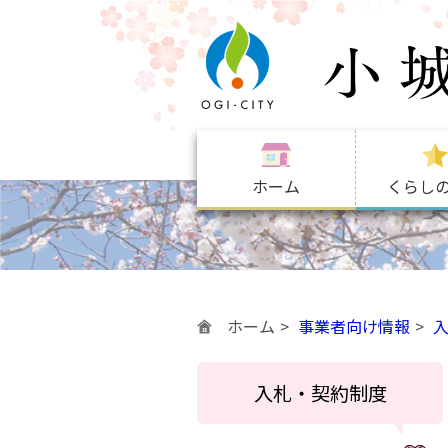
ホーム
くらし
ホーム
事業者向け情報
入札・契約制度