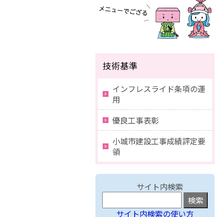
技術基準
インフレスライド条項の運
用
優良工事表彰
小城市建設工事成績評定要
領
サイト内検索
サイト内検索の使い方