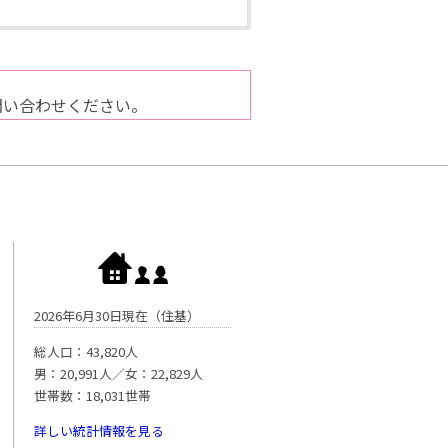
問い合わせください。
2026年6月30日現在（住基）
総人口：43,820人
男：20,991人／女：22,829人
世帯数：18,031世帯
詳しい統計情報を見る