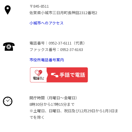
〒845-8511
佐賀県小城市三日月町長神田2312番地2
小城市へのアクセス
電話番号：0952-37-6111（代表）
ファックス番号：0952-37-6163
市役所電話番号案内
開庁時間（月曜日〜金曜日）
8時30分から17時15分まで
※土曜日、日曜日、祝日及び12月29日から1月3日ま
でを除く