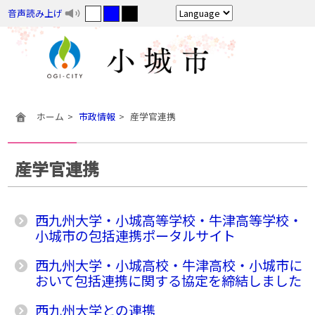
音声読み上げ
ホーム
市政情報
産学官連携
産学官連携
西九州大学・小城高等学校・牛津高等学校・
小城市の包括連携ポータルサイト
西九州大学・小城高校・牛津高校・小城市に
おいて包括連携に関する協定を締結しました
西九州大学との連携