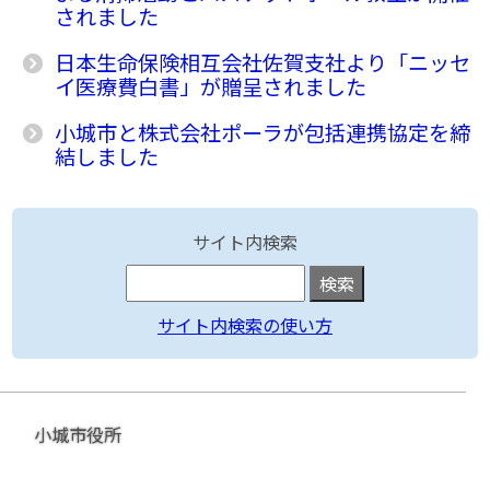
されました
日本生命保険相互会社佐賀支社より「ニッセ
イ医療費白書」が贈呈されました
小城市と株式会社ポーラが包括連携協定を締
結しました
サイト内検索
サイト内検索の使い方
小城市役所