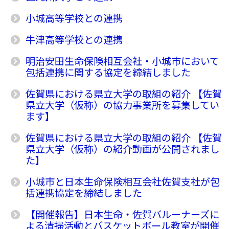
小城高等学校との連携
牛津高等学校との連携
明治安田生命保険相互会社・小城市において
包括連携に関する協定を締結しました
佐賀県における県立大学の取組の紹介 【佐賀
県立大学（仮称）の協力事業所を募集してい
ます】
佐賀県における県立大学の取組の紹介 【佐賀
県立大学（仮称）の紹介動画が公開されまし
た】
小城市と日本生命保険相互会社佐賀支社が包
括連携協定を締結しました
【開催報告】日本生命・佐賀バルーナーズに
よる清掃活動とバスケットボール教室が開催