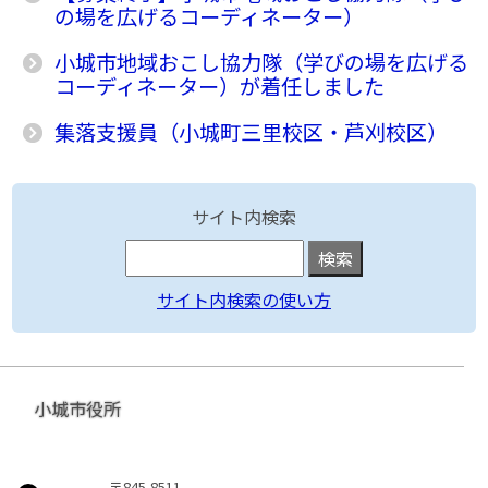
の場を広げるコーディネーター）
小城市地域おこし協力隊（学びの場を広げる
コーディネーター）が着任しました
集落支援員（小城町三里校区・芦刈校区）
サイト内検索
サイト内検索の使い方
小城市役所
〒845-8511