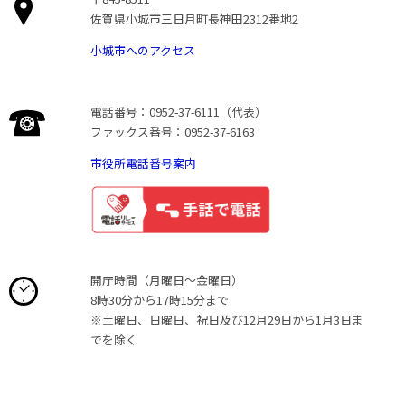
佐賀県小城市三日月町長神田2312番地2
小城市へのアクセス
電話番号：0952-37-6111（代表）
ファックス番号：0952-37-6163
市役所電話番号案内
開庁時間（月曜日〜金曜日）
8時30分から17時15分まで
※土曜日、日曜日、祝日及び12月29日から1月3日ま
でを除く