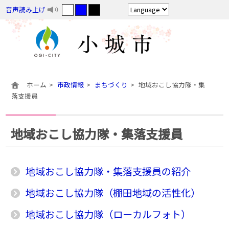
音声読み上げ
ホーム
市政情報
まちづくり
地域おこし協力隊・集
落支援員
地域おこし協力隊・集落支援員
地域おこし協力隊・集落支援員の紹介
地域おこし協力隊（棚田地域の活性化）
地域おこし協力隊（ローカルフォト）