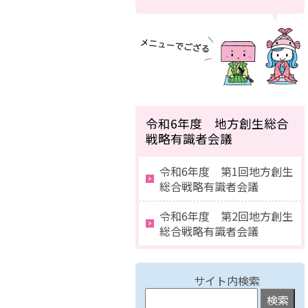
令和6年度 地方創生総合
戦略有識者会議
令和6年度 第1回地方創生
総合戦略有識者会議
令和6年度 第2回地方創生
総合戦略有識者会議
サイト内検索