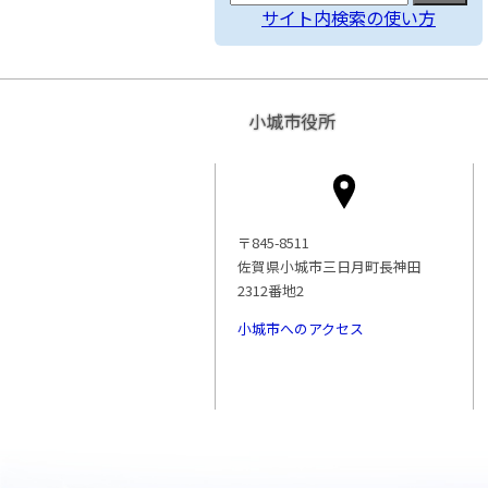
サイト内検索の使い方
小城市役所
〒845-8511
佐賀県小城市三日月町長神田
2312番地2
小城市へのアクセス