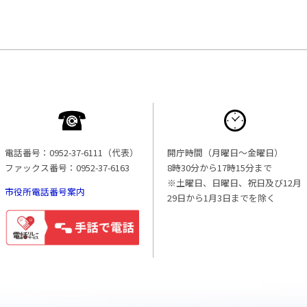
電話番号：0952-37-6111（代表）
開庁時間（月曜日〜金曜日）
ファックス番号：0952-37-6163
8時30分から17時15分まで
※土曜日、日曜日、祝日及び12月
市役所電話番号案内
29日から1月3日までを除く