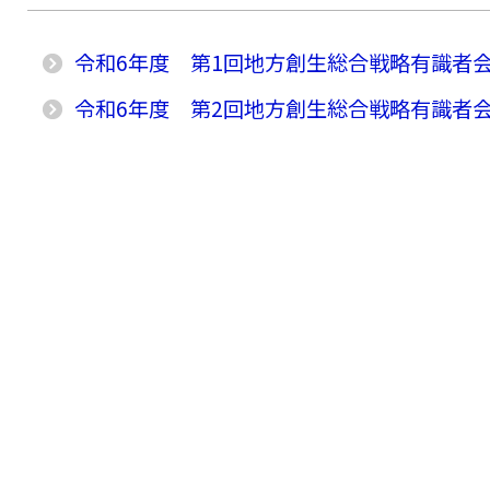
令和6年度 第1回地方創生総合戦略有識者
令和6年度 第2回地方創生総合戦略有識者