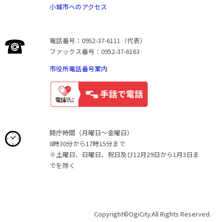
小城市へのアクセス
電話番号：0952-37-6111（代表）
ファックス番号：0952-37-6163
市役所電話番号案内
開庁時間（月曜日〜金曜日）
8時30分から17時15分まで
※土曜日、日曜日、祝日及び12月29日から1月3日ま
でを除く
Copyright©OgiCity.All Rights Reserved.