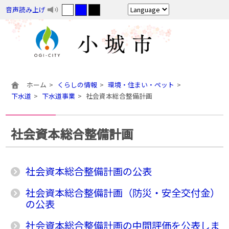
音声読み上げ
ホーム
くらしの情報
環境・住まい・ペット
下水道
下水道事業
社会資本総合整備計画
社会資本総合整備計画
社会資本総合整備計画の公表
社会資本総合整備計画（防災・安全交付金）
の公表
社会資本総合整備計画の中間評価を公表しま