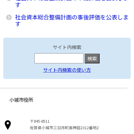
す
社会資本総合整備計画の事後評価を公表しま
す
サイト内検索
サイト内検索の使い方
小城市役所
〒845-8511
佐賀県小城市三日月町長神田2312番地2