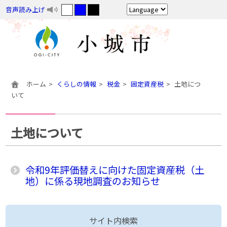
音声読み上げ
ホーム
くらしの情報
税金
固定資産税
土地につ
いて
土地について
令和9年評価替えに向けた固定資産税（土
地）に係る現地調査のお知らせ
サイト内検索