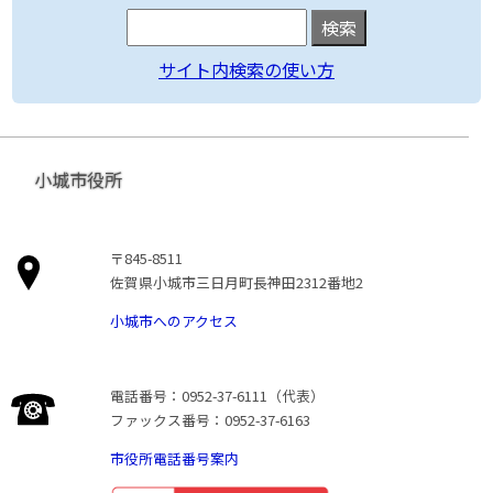
サイト内検索の使い方
小城市役所
〒845-8511
佐賀県小城市三日月町長神田2312番地2
小城市へのアクセス
電話番号：0952-37-6111（代表）
ファックス番号：0952-37-6163
市役所電話番号案内