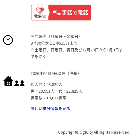
開庁時間（月曜日〜金曜日）
8時30分から17時15分まで
※土曜日、日曜日、祝日及び12月29日から1月3日ま
でを除く
2026年6月30日現在（住基）
総人口：43,820人
男：20,991人／女：22,829人
世帯数：18,031世帯
詳しい統計情報を見る
Copyright©OgiCity.All Rights Reserved.