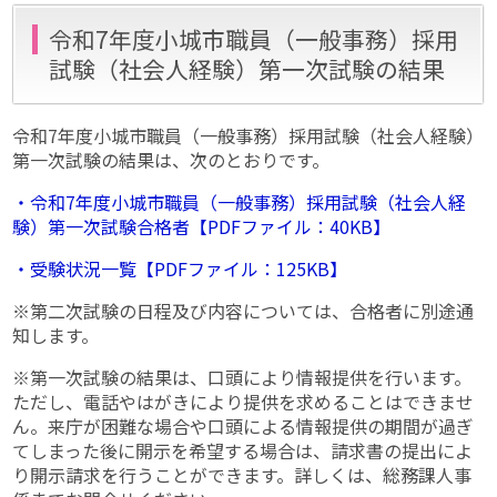
令和7年度小城市職員（一般事務）採用
試験（社会人経験）第一次試験の結果
令和7年度小城市職員（一般事務）採用試験（社会人経験）
第一次試験の結果は、次のとおりです。
・令和7年度小城市職員（一般事務）採用試験（社会人経
験）第一次試験合格者【PDFファイル：40KB】
・受験状況一覧【PDFファイル：125KB】
※第二次試験の日程及び内容については、合格者に別途通
知します。
※第一次試験の結果は、口頭により情報提供を行います。
ただし、電話やはがきにより提供を求めることはできませ
ん。来庁が困難な場合や口頭による情報提供の期間が過ぎ
てしまった後に開示を希望する場合は、請求書の提出によ
り開示請求を行うことができます。詳しくは、総務課人事