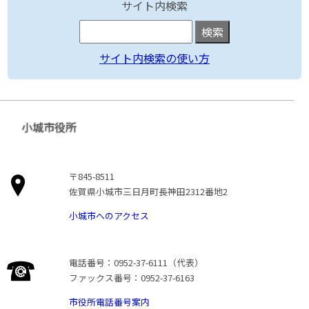
サイト内検索
サイト内検索の使い方
小城市役所
〒845-8511
佐賀県小城市三日月町長神田2312番地2
小城市へのアクセス
電話番号：0952-37-6111（代表）
ファックス番号：0952-37-6163
市役所電話番号案内