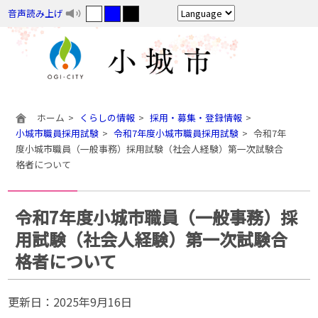
音声読み上げ
ホーム
くらしの情報
採用・募集・登録情報
小城市職員採用試験
令和7年度小城市職員採用試験
令和7年
度小城市職員（一般事務）採用試験（社会人経験）第一次試験合
格者について
令和7年度小城市職員（一般事務）採
用試験（社会人経験）第一次試験合
格者について
更新日：
2025年9月16日