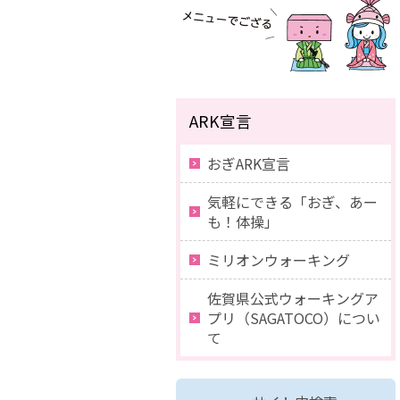
ARK宣言
おぎARK宣言
気軽にできる「おぎ、あー
も！体操」
ミリオンウォーキング
佐賀県公式ウォーキングア
プリ（SAGATOCO）につい
て