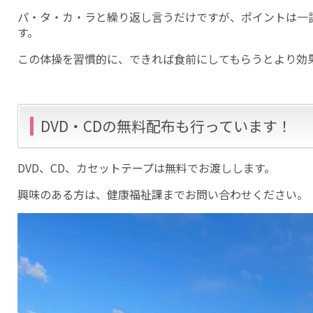
パ・タ・カ・ラと繰り返し言うだけですが、ポイントは一
す。
この体操を習慣的に、できれば食前にしてもらうとより効
DVD・CDの無料配布も行っています！
DVD、CD、カセットテープは無料でお渡しします。
興味のある方は、健康福祉課までお問い合わせください。