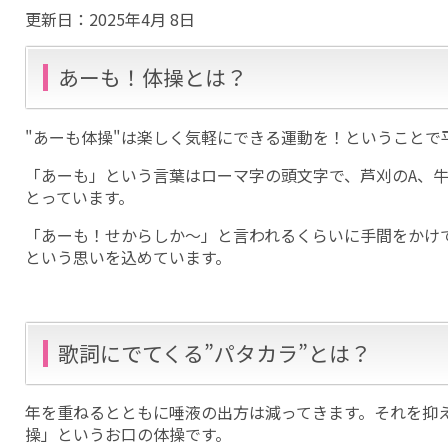
更新日：
2025年4月 8日
あーも！体操とは？
"あーも体操"は楽しく気軽にできる運動を！ということで
「あーも」という言葉はローマ字の頭文字で、芦刈のA、牛
とっています。
「あーも！せからしか～」と言われるくらいに手間をかけ
という思いを込めています。
歌詞にでてくる”パタカラ”とは？
年を重ねるとともに唾液の出方は減ってきます。それを抑
操」というお口の体操です。