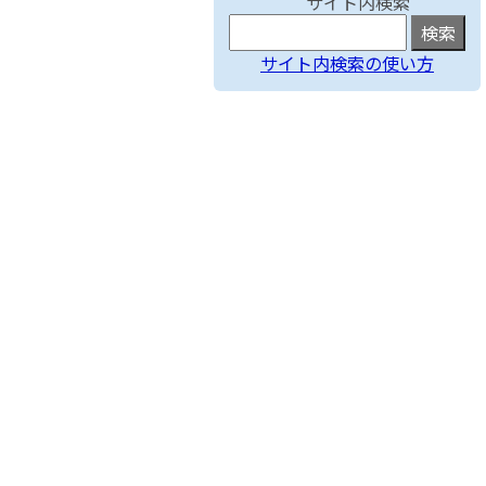
サイト内検索
サイト内検索の使い方