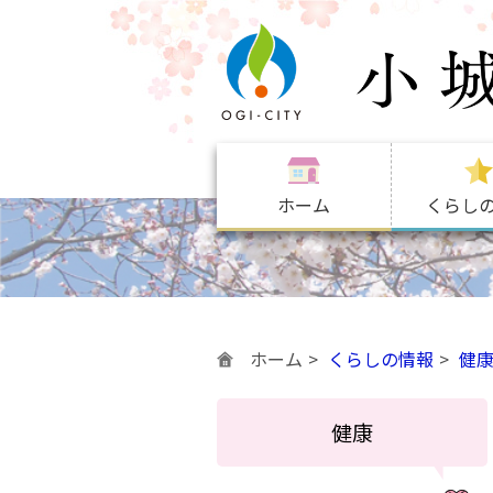
ホーム
くらし
ホーム
くらしの情報
健
健康