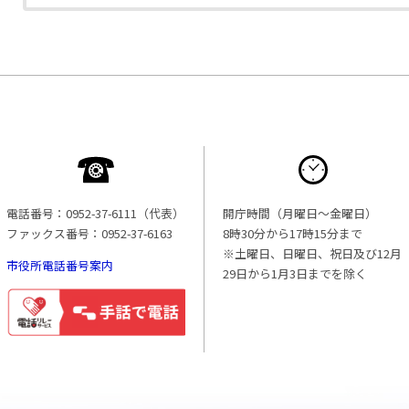
電話番号：0952-37-6111（代表）
開庁時間（月曜日〜金曜日）
ファックス番号：0952-37-6163
8時30分から17時15分まで
※土曜日、日曜日、祝日及び12月
市役所電話番号案内
29日から1月3日までを除く