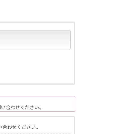
問い合わせください。
い合わせください。