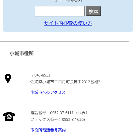
サイト内検索の使い方
小城市役所
〒845-8511
佐賀県小城市三日月町長神田2312番地2
小城市へのアクセス
電話番号：0952-37-6111（代表）
ファックス番号：0952-37-6163
市役所電話番号案内