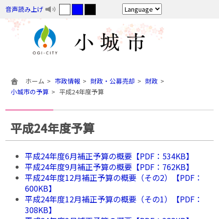
音声読み上げ
ホーム
市政情報
財政・公募売却
財政
小城市の予算
平成24年度予算
平成24年度予算
平成24年度6月補正予算の概要【PDF：534KB】
平成24年度9月補正予算の概要【PDF：762KB】
平成24年度12月補正予算の概要（その2）【PDF：
600KB】
平成24年度12月補正予算の概要（その1）【PDF：
308KB】