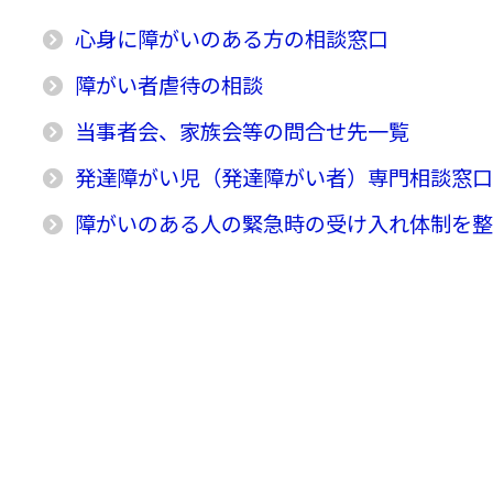
心身に障がいのある方の相談窓口
障がい者虐待の相談
当事者会、家族会等の問合せ先一覧
発達障がい児（発達障がい者）専門相談窓
障がいのある人の緊急時の受け入れ体制を