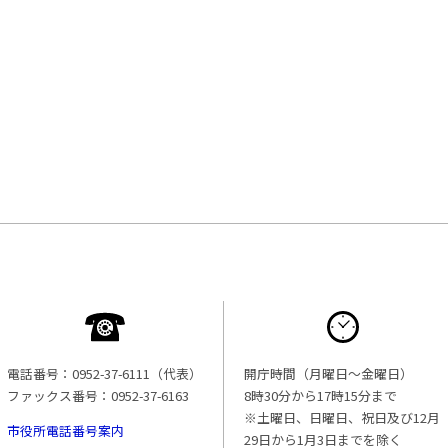
電話番号：0952-37-6111（代表）
開庁時間（月曜日〜金曜日）
ファックス番号：0952-37-6163
8時30分から17時15分まで
※土曜日、日曜日、祝日及び12月
市役所電話番号案内
29日から1月3日までを除く