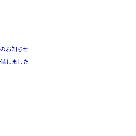
口のお知らせ
整備しました