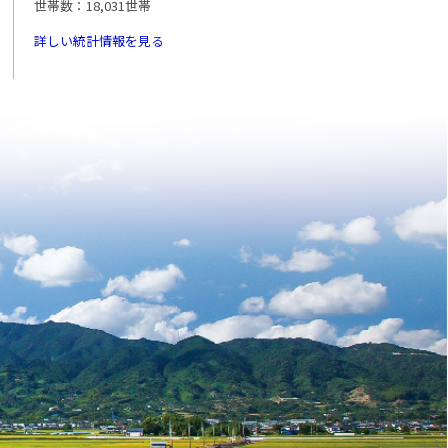
世帯数：18,031世帯
詳しい統計情報を見る