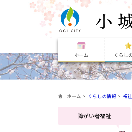
ホーム
くらし
ホーム
くらしの情報
福
障がい者福祉