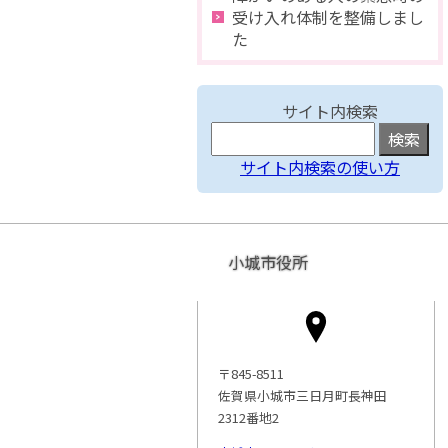
受け入れ体制を整備しまし
た
サイト内検索
サイト内検索の使い方
小城市役所
〒845-8511
佐賀県小城市三日月町長神田
2312番地2