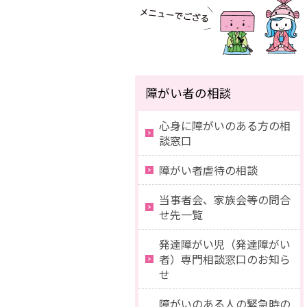
障がい者の相談
心身に障がいのある方の相
談窓口
障がい者虐待の相談
当事者会、家族会等の問合
せ先一覧
発達障がい児（発達障がい
者）専門相談窓口のお知ら
せ
障がいのある人の緊急時の