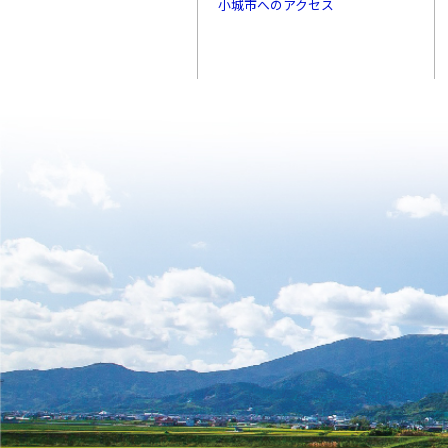
小城市へのアクセス