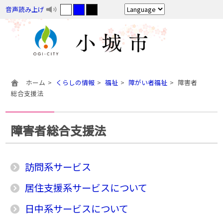
音声読み上げ
ホーム
くらしの情報
福祉
障がい者福祉
障害者
総合支援法
障害者総合支援法
訪問系サービス
居住支援系サービスについて
日中系サービスについて