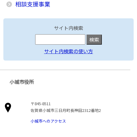
相談支援事業
サイト内検索
サイト内検索の使い方
小城市役所
〒845-8511
佐賀県小城市三日月町長神田2312番地2
小城市へのアクセス