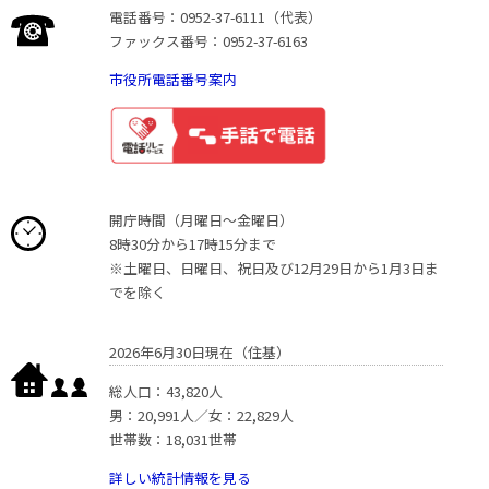
電話番号：0952-37-6111（代表）
ファックス番号：0952-37-6163
市役所電話番号案内
開庁時間（月曜日〜金曜日）
8時30分から17時15分まで
※土曜日、日曜日、祝日及び12月29日から1月3日ま
でを除く
2026年6月30日現在（住基）
総人口：43,820人
男：20,991人／女：22,829人
世帯数：18,031世帯
詳しい統計情報を見る