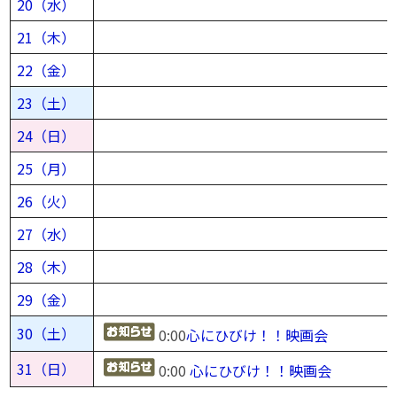
20（水）
21（木）
22（金）
23（土）
24（日）
25（月）
26（火）
27（水）
28（木）
29（金）
30（土）
0:00
心にひびけ！！映画会
31（日）
0:00
心にひびけ！！映画会