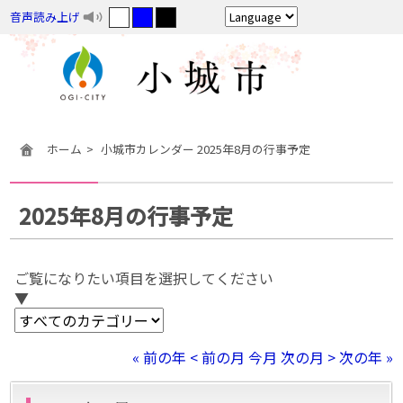
音声読み上げ
ホーム
小城市カレンダー 2025年8月の行事予定
2025年8月の行事予定
ご覧になりたい項目を選択してください
▼
« 前の年
< 前の月
今月
次の月 >
次の年 »