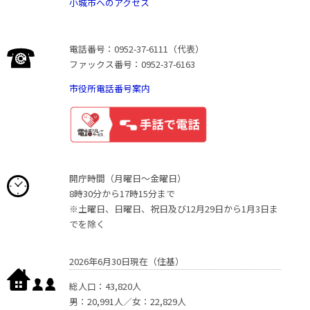
小城市へのアクセス
電話番号：0952-37-6111（代表）
ファックス番号：0952-37-6163
市役所電話番号案内
開庁時間（月曜日〜金曜日）
8時30分から17時15分まで
※土曜日、日曜日、祝日及び12月29日から1月3日ま
でを除く
2026年6月30日現在（住基）
総人口：43,820人
男：20,991人／女：22,829人