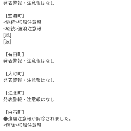
発表警報・注意報はなし
【玄海町】
<継続>強風注意報
<継続>波浪注意報
[風]
[波]
【有田町】
発表警報・注意報はなし
【大町町】
発表警報・注意報はなし
【江北町】
発表警報・注意報はなし
【白石町】
●強風注意報が解除されました。
<解除>強風注意報