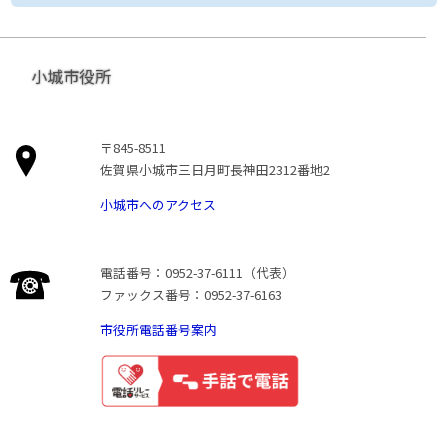
小城市役所
〒845-8511
佐賀県小城市三日月町長神田2312番地2
小城市へのアクセス
電話番号：0952-37-6111（代表）
ファックス番号：0952-37-6163
市役所電話番号案内