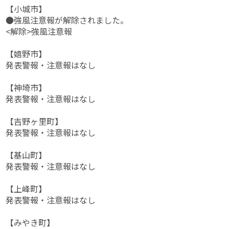
【小城市】
●強風注意報が解除されました。
<解除>強風注意報
【嬉野市】
発表警報・注意報はなし
【神埼市】
発表警報・注意報はなし
【吉野ヶ里町】
発表警報・注意報はなし
【基山町】
発表警報・注意報はなし
【上峰町】
発表警報・注意報はなし
【みやき町】