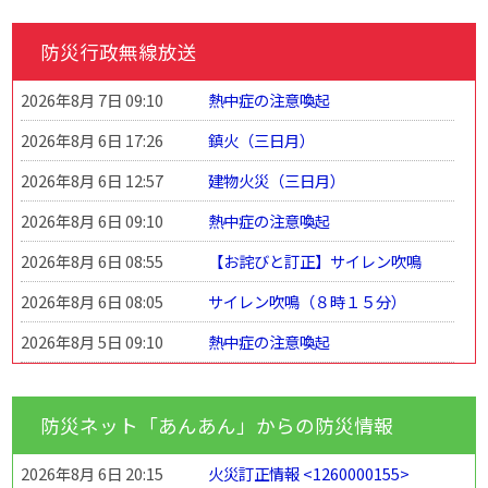
防災行政無線放送
2026年8月 7日 09:10
熱中症の注意喚起
2026年8月 6日 17:26
鎮火（三日月）
2026年8月 6日 12:57
建物火災（三日月）
2026年8月 6日 09:10
熱中症の注意喚起
2026年8月 6日 08:55
【お詫びと訂正】サイレン吹鳴
2026年8月 6日 08:05
サイレン吹鳴（８時１５分）
2026年8月 5日 09:10
熱中症の注意喚起
防災ネット「あんあん」からの防災情報
2026年8月 6日 20:15
火災訂正情報 <1260000155>