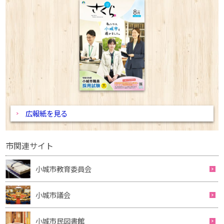
広報紙を見る
市関連サイト
小城市教育委員会
小城市議会
小城市民図書館