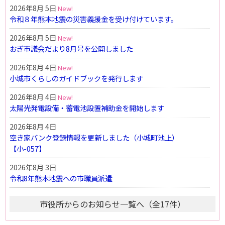
2026年8月 5日
令和８年熊本地震の災害義援金を受け付けています。
2026年8月 5日
おぎ市議会だより8月号を公開しました
2026年8月 4日
小城市くらしのガイドブックを発行します
2026年8月 4日
太陽光発電設備・蓄電池設置補助金を開始します
2026年8月 4日
空き家バンク登録情報を更新しました（小城町池上）
【小-057】
2026年8月 3日
令和8年熊本地震への市職員派遣
市役所からのお知らせ一覧へ（全17件）