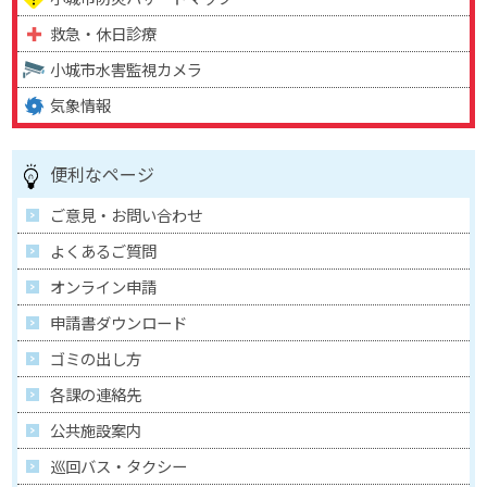
救急・休日診療
小城市水害監視カメラ
気象情報
便利なページ
ご意見・お問い合わせ
よくあるご質問
オンライン申請
申請書ダウンロード
ゴミの出し方
各課の連絡先
公共施設案内
巡回バス・タクシー