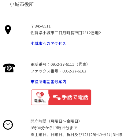
小城市役所
〒845-8511
佐賀県小城市三日月町長神田2312番地2
小城市へのアクセス
電話番号：0952-37-6111（代表）
ファックス番号：0952-37-6163
市役所電話番号案内
開庁時間（月曜日〜金曜日）
8時30分から17時15分まで
※土曜日、日曜日、祝日及び12月29日から1月3日ま