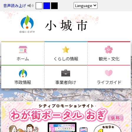
音声読み上げ
ホーム
くらしの情報
観光・文化
市政情報
事業者向け
ライフガイド