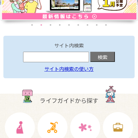
サイト内検索
サイト内検索の使い方
ライフガイドから探す