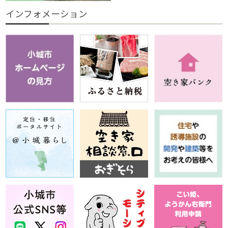
インフォメーション