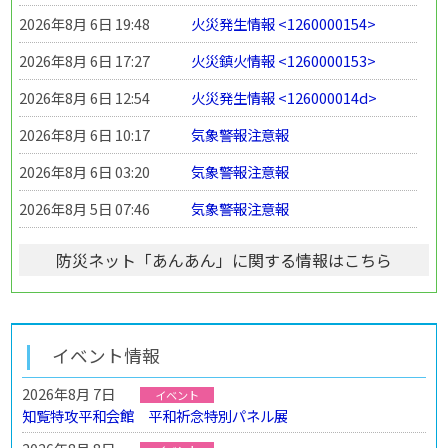
2026年8月 6日 19:48
火災発生情報 <1260000154>
2026年8月 6日 17:27
火災鎮火情報 <1260000153>
2026年8月 6日 12:54
火災発生情報 <126000014d>
2026年8月 6日 10:17
気象警報注意報
2026年8月 6日 03:20
気象警報注意報
2026年8月 5日 07:46
気象警報注意報
防災ネット「あんあん」に関する情報はこちら
イベント情報
2026年8月 7日
イベント
知覧特攻平和会館 平和祈念特別パネル展