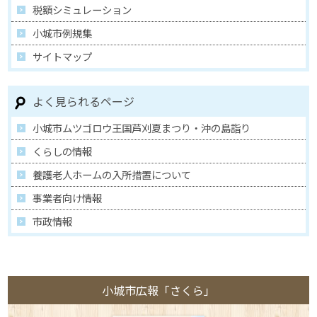
税額シミュレーション
小城市例規集
サイトマップ
よく見られるページ
小城市ムツゴロウ王国芦刈夏まつり・沖の島詣り
くらしの情報
養護老人ホームの入所措置について
事業者向け情報
市政情報
小城市広報「さくら」