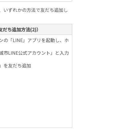
後、いずれかの方法で友だち追加し
友だち追加方法(2)）
ンの「LINE」アプリを起動し、ホ
城市LINE公式アカウント」と入力
」を友だち追加