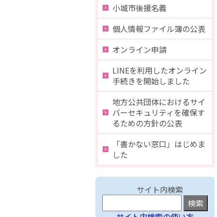
小城市後援名義
個人情報ファイル簿の公表
オンライン申請
LINEを利用したオンライン
手続きを開始しました
地方公共団体におけるサイ
バーセキュリティを確保す
るための方針の公表
「書かない窓口」はじめま
した
サイト内検索
サイト内検索の使い方