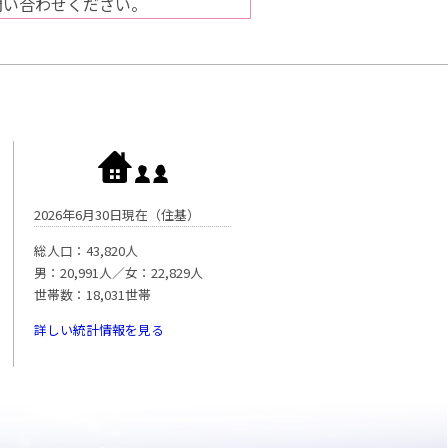
問い合わせください。
2026年6月30日現在（住基）
総人口：43,820人
男：20,991人／女：22,829人
世帯数：18,031世帯
詳しい統計情報を見る