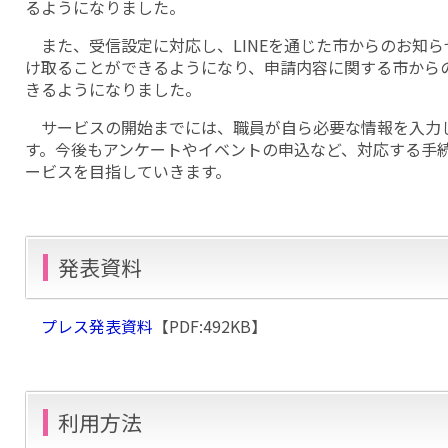
るようになりました。
また、受信設定に対応し、LINEを通じた市からのお知
け取ることができるようになり、申請内容に関する市からの
きるようになりました。
サービスの開始までには、職員が自ら必要な情報を入力
す。今後もアンケートやイベントの申込など、対応する手
ービスを目指していきます。
発表資料
プレス発表資料
【PDF:492KB】
利用方法