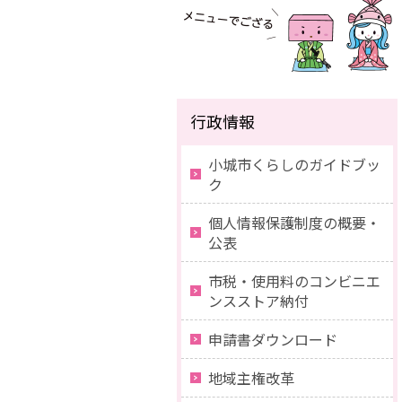
行政情報
小城市くらしのガイドブッ
ク
個人情報保護制度の概要・
公表
市税・使用料のコンビニエ
ンスストア納付
申請書ダウンロード
地域主権改革