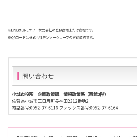
※LINEはLINEヤフー株式会社の登録商標または商標です。
※QRコードは株式会社デンソーウェーブの登録商標です。
問い合わせ
小城市役所 企画政策課 情報政策係（西館2階）
佐賀県小城市三日月町長神田2312番地2
電話番号:
0952-37-6116
ファックス番号:
0952-37-6164