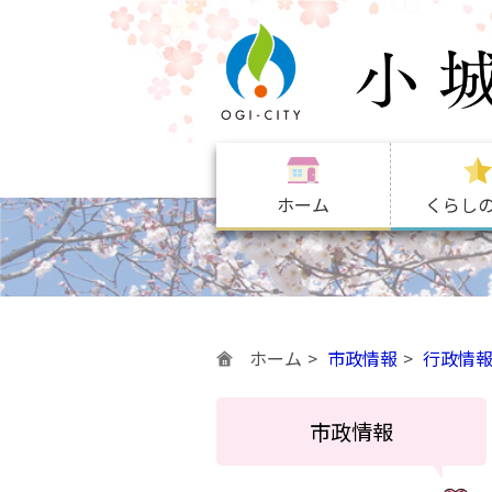
ホーム
くらし
ホーム
市政情報
行政情
市政情報