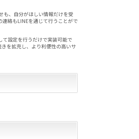
らせも、自分がほしい情報だけを受
連絡もLINEを通じて行うことがで
して設定を行うだけで実装可能で
続きを拡充し、より利便性の高いサ