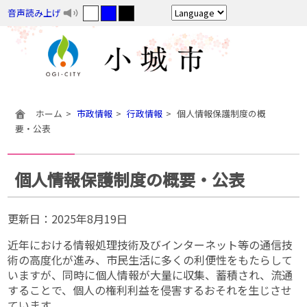
音声読み上げ
ホーム
市政情報
行政情報
個人情報保護制度の概
要・公表
個人情報保護制度の概要・公表
更新日：
2025年8月19日
近年における情報処理技術及びインターネット等の通信技
術の高度化が進み、市民生活に多くの利便性をもたらして
いますが、同時に個人情報が大量に収集、蓄積され、流通
することで、個人の権利利益を侵害するおそれを生じさせ
ています。