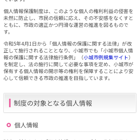
個人情報保護制度は、このような個人の権利利益の侵害を
未然に防止し、市民の信頼に応え、その不安感をなくすと
ともに、市政の適正かつ円滑な運営の推進を図るもので
す。
令和5年4月1日から「個人情報の保護に関する法律」が改
正して施行されることとなり、小城市でも「小城市個人情
報の保護に関する法律施行条例」（
小城市例規集サイト
）
を制定し、法の施行に関して必要な事項を定め、小城市が
保有する個人情報の開示等の権利を保障することにより安
心して信頼できる市政の推進を目指しています。
制度の対象となる個人情報
個人情報