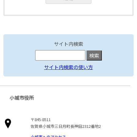
サイト内検索
サイト内検索の使い方
小城市役所
〒845-8511
佐賀県小城市三日月町長神田2312番地2
小城市へのアクセス