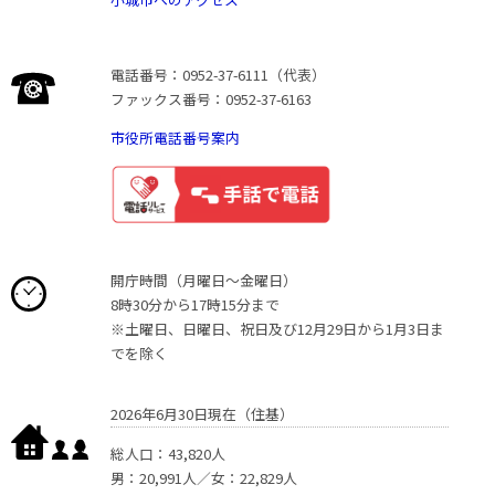
電話番号：0952-37-6111（代表）
ファックス番号：0952-37-6163
市役所電話番号案内
開庁時間（月曜日〜金曜日）
8時30分から17時15分まで
※土曜日、日曜日、祝日及び12月29日から1月3日ま
でを除く
2026年6月30日現在（住基）
総人口：43,820人
男：20,991人／女：22,829人