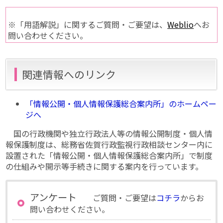
※「用語解説」に関するご質問・ご要望は、
Weblio
へお
問い合わせください。
関連情報へのリンク
「情報公開・個人情報保護総合案内所」のホームペー
ジへ
国の行政機関や独立行政法人等の情報公開制度・個人情
報保護制度は、総務省佐賀行政監視行政相談センター内に
設置された「情報公開・個人情報保護総合案内所」で制度
の仕組みや開示等手続きに関する案内を行っています。
アンケート
ご質問・ご要望は
コチラ
からお
問い合わせください。