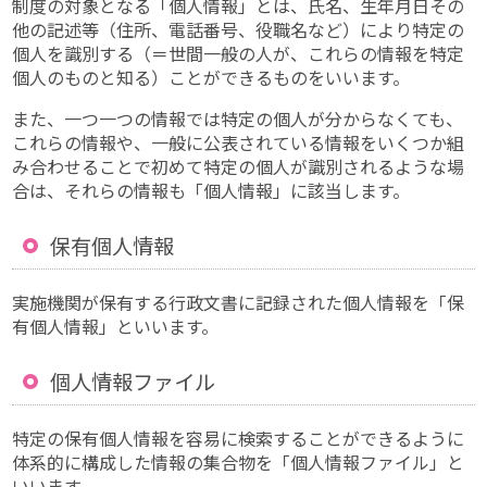
制度の対象となる「個人情報」とは、氏名、生年月日その
他の記述等（住所、電話番号、役職名など）により特定の
個人を識別する（＝世間一般の人が、これらの情報を特定
個人のものと知る）ことができるものをいいます。
また、一つ一つの情報では特定の個人が分からなくても、
これらの情報や、一般に公表されている情報をいくつか組
み合わせることで初めて特定の個人が識別されるような場
合は、それらの情報も「個人情報」に該当します。
保有個人情報
実施機関が保有する行政文書に記録された個人情報を「保
有個人情報」といいます。
個人情報ファイル
特定の保有個人情報を容易に検索することができるように
体系的に構成した情報の集合物を「個人情報ファイル」と
いいます。