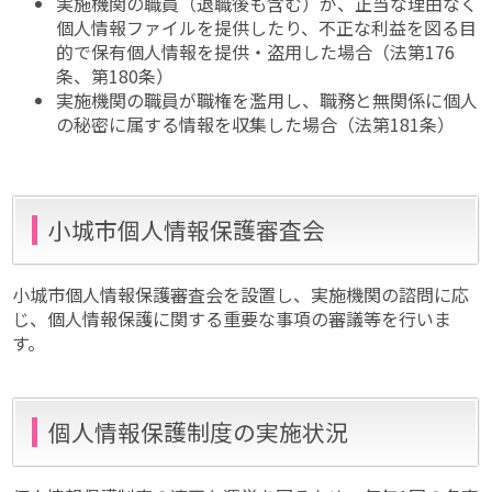
実施機関の職員（退職後も含む）が、正当な理由なく
個人情報ファイルを提供したり、不正な利益を図る目
的で保有個人情報を提供・盗用した場合（法第176
条、第180条）
実施機関の職員が職権を濫用し、職務と無関係に個人
の秘密に属する情報を収集した場合（法第181条）
小城市個人情報保護審査会
小城市個人情報保護審査会を設置し、実施機関の諮問に応
じ、個人情報保護に関する重要な事項の審議等を行いま
す。
個人情報保護制度の実施状況