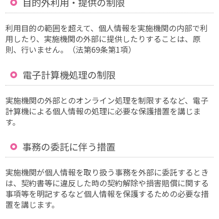
目的外利用・提供の制限
利用目的の範囲を超えて、個人情報を実施機関の内部で利
用したり、実施機関の外部に提供したりすることは、原
則、行いません。（法第69条第1項）
電子計算機処理の制限
実施機関の外部とのオンライン処理を制限するなど、電子
計算機による個人情報の処理に必要な保護措置を講じま
す。
事務の委託に伴う措置
実施機関が個人情報を取り扱う事務を外部に委託するとき
は、契約書等に違反した時の契約解除や損害賠償に関する
事項等を明記するなど個人情報を保護するための必要な措
置を講じます。