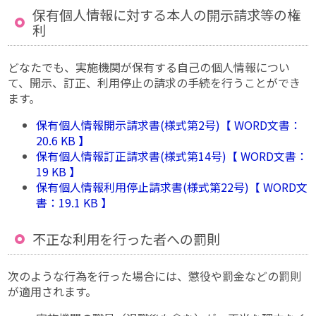
保有個人情報に対する本人の開示請求等の権
利
どなたでも、実施機関が保有する自己の個人情報につい
て、開示、訂正、利用停止の請求の手続を行うことができ
ます。
保有個人情報開示請求書(様式第2号)【 WORD文書：
20.6 KB 】
保有個人情報訂正請求書(様式第14号)【 WORD文書：
19 KB 】
保有個人情報利用停止請求書(様式第22号)【 WORD文
書：19.1 KB 】
不正な利用を行った者への罰則
次のような行為を行った場合には、懲役や罰金などの罰則
が適用されます。