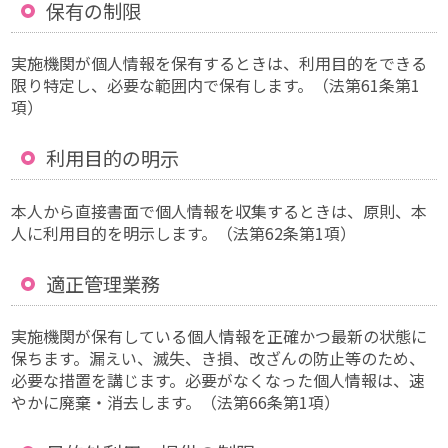
保有の制限
実施機関が個人情報を保有するときは、利用目的をできる
限り特定し、必要な範囲内で保有します。（法第61条第1
項）
利用目的の明示
本人から直接書面で個人情報を収集するときは、原則、本
人に利用目的を明示します。（法第62条第1項）
適正管理業務
実施機関が保有している個人情報を正確かつ最新の状態に
保ちます。漏えい、滅失、き損、改ざんの防止等のため、
必要な措置を講じます。必要がなくなった個人情報は、速
やかに廃棄・消去します。（法第66条第1項）