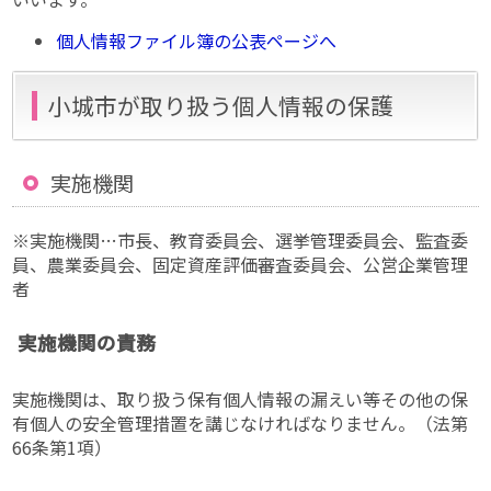
個人情報ファイル簿の公表ページへ
小城市が取り扱う個人情報の保護
実施機関
※実施機関…市長、教育委員会、選挙管理委員会、監査委
員、農業委員会、固定資産評価審査委員会、公営企業管理
者
実施機関の責務
実施機関は、取り扱う保有個人情報の漏えい等その他の保
有個人の安全管理措置を講じなければなりません。（法第
66条第1項）