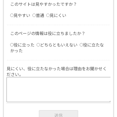
このサイトは見やすかったですか？
見やすい
普通
見にくい
このページの情報は役に立ちましたか？
役に立った
どちらともいえない
役に立たな
かった
見にくい、役に立たなかった場合は理由をお聞かせく
ださい。