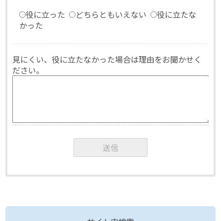
役に立った
どちらともいえない
役に立たな
かった
見にくい、役に立たなかった場合は理由をお聞かせく
ださい。