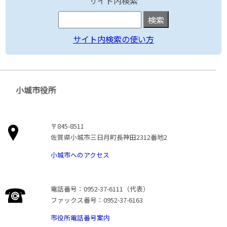
サイト内検索
サイト内検索の使い方
小城市役所
〒845-8511
佐賀県小城市三日月町長神田2312番地2
小城市へのアクセス
電話番号：0952-37-6111（代表）
ファックス番号：0952-37-6163
市役所電話番号案内