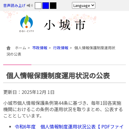
音声読み上げ
ホーム
市政情報
行政情報
個人情報保護制度運用状
況の公表
個人情報保護制度運用状況の公表
更新日：
2025年12月 1日
小城市個人情報保護条例第44条に基づき、毎年1回各実施
機関におけるこの条例の運用状況を取りまとめ、公表する
こととしています。
令和6年度 個人情報制度運用状況公表【 PDFファイ