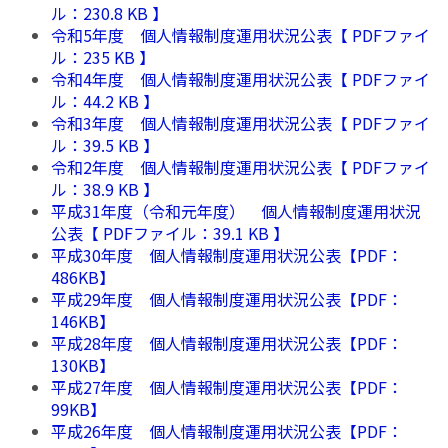
ル：230.8 KB 】
令和5年度 個人情報制度運用状況公表【 PDFファイ
ル：235 KB 】
令和4年度 個人情報制度運用状況公表【 PDFファイ
ル：44.2 KB 】
令和3年度 個人情報制度運用状況公表【 PDFファイ
ル：39.5 KB 】
令和2年度 個人情報制度運用状況公表【 PDFファイ
ル：38.9 KB 】
平成31年度（令和元年度） 個人情報制度運用状況
公表【 PDFファイル：39.1 KB 】
平成30年度 個人情報制度運用状況公表【PDF：
486KB】
平成29年度 個人情報制度運用状況公表【PDF：
146KB】
平成28年度 個人情報制度運用状況公表【PDF：
130KB】
平成27年度 個人情報制度運用状況公表【PDF：
99KB】
平成26年度 個人情報制度運用状況公表【PDF：