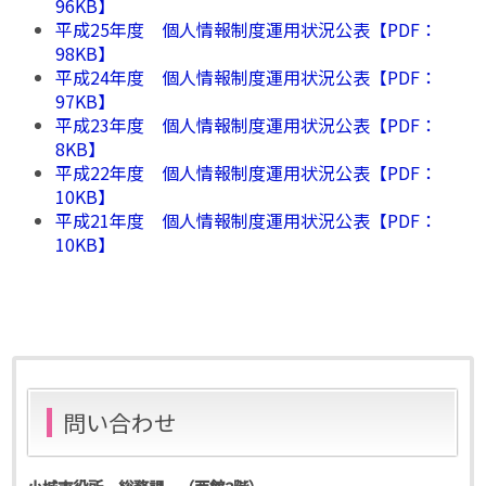
96KB】
平成25年度 個人情報制度運用状況公表【PDF：
98KB】
平成24年度 個人情報制度運用状況公表【PDF：
97KB】
平成23年度 個人情報制度運用状況公表【PDF：
8KB】
平成22年度 個人情報制度運用状況公表【PDF：
10KB】
平成21年度 個人情報制度運用状況公表【PDF：
10KB】
問い合わせ