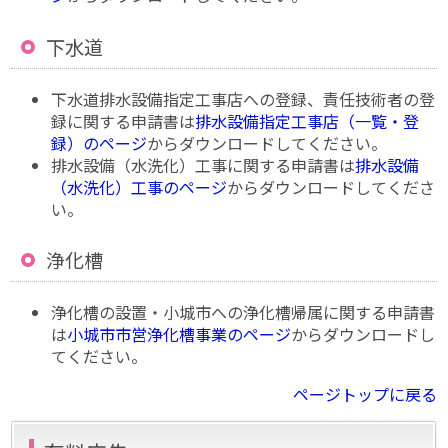
下水道
下水道排水設備指定工事店への登録、責任技術者の登
録に関する申請書は
排水設備指定工事店（一覧・登
録）のページ
からダウンロードしてください。
排水設備（水洗化）工事に関する申請書は
排水設備
（水洗化）工事のページ
からダウンロードしてくださ
い。
浄化槽
浄化槽の設置・小城市への浄化槽帰属に関する申請書
は
小城市市営浄化槽事業のページ
からダウンロードし
てください。
ページトップに戻る