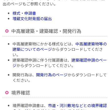
出のページもご参照ください。
様式・申請書
埋蔵文化財発掘の届出
中高層建築・建築確認・開発行為
中高層建築物にかかる様式などは、
中高層建築物等の
建築についてのページ
からダウンロードしてくださ
い。
建築確認申請に伴う付属調書は、
建築確認申請のペー
ジ
からダウンロードしてください。
開発行為は、
開発行為のページ
からダウンロードして
ください。
境界確認
境界確認申請書は、
市道・河川敷地などとの境界確認