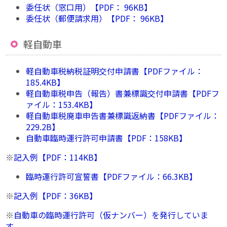
委任状（窓口用）【PDF： 96KB】
委任状（郵便請求用）【PDF： 96KB】
軽自動車
軽自動車税納税証明交付申請書【PDFファイル：
185.4KB】
軽自動車税申告（報告）書兼標識交付申請書【PDFフ
ァイル：153.4KB】
軽自動車税廃車申告書兼標識返納書【PDFファイル：
229.2B】
自動車臨時運行許可申請書【PDF：158KB】
※
記入例【PDF：114KB】
臨時運行許可宣誓書【PDFファイル：66.3KB】
※
記入例【PDF：36KB】
※
自動車の臨時運行許可（仮ナンバー）を発行していま
す。