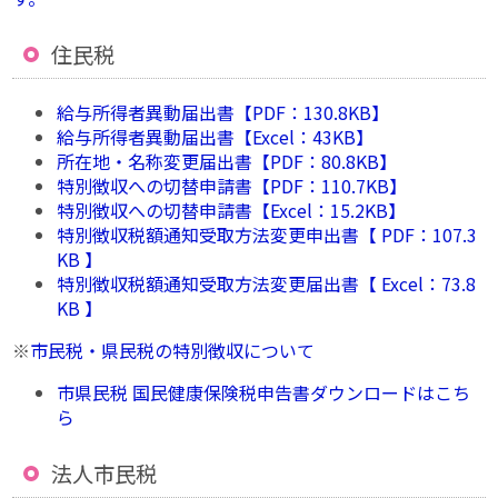
住民税
給与所得者異動届出書【PDF：130.8KB】
給与所得者異動届出書【Excel：43KB】
所在地・名称変更届出書【PDF：80.8KB】
特別徴収への切替申請書【PDF：110.7KB】
特別徴収への切替申請書【Excel：15.2KB】
特別徴収税額通知受取方法変更申出書【 PDF：107.3
KB 】
特別徴収税額通知受取方法変更届出書【 Excel：73.8
KB 】
※
市民税・県民税の特別徴収について
市県民税 国民健康保険税申告書ダウンロードはこち
ら
法人市民税