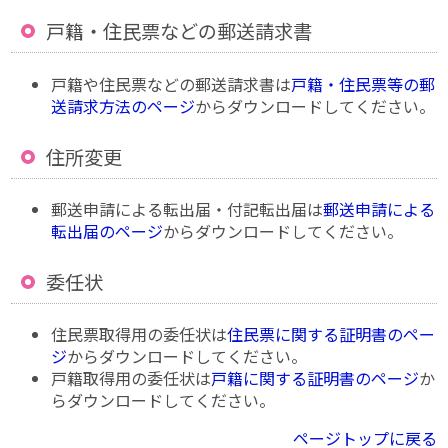
戸籍・住民票などの郵送請求書
戸籍や住民票などの郵送請求書は
戸籍・住民票等の郵
送請求方法のページ
からダウンロードしてください。
住所変更
郵送申請による転出届・付記転出届は
郵送申請による
転出届のページ
からダウンロードしてください。
委任状
住民票取得用の委任状は
住民票に関する証明書のペー
ジ
からダウンロードしてください。
戸籍取得用の委任状は
戸籍に関する証明書のページ
か
らダウンロードしてください。
ページトップに戻る