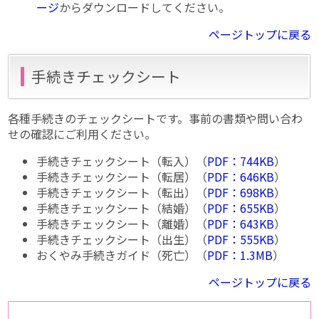
ージ
からダウンロードしてください。
ページトップに戻る
手続きチェックシート
各種手続きのチェックシートです。事前の書類や問い合わ
せの確認にご利用ください。
手続きチェックシート（転入）（
PDF：744KB
）
手続きチェックシート（転居）（
PDF：646KB
）
手続きチェックシート（転出）（
PDF：698KB
）
手続きチェックシート（結婚）（
PDF：655KB
）
手続きチェックシート（離婚）（
PDF：643KB
）
手続きチェックシート（出生）（
PDF：555KB
）
おくやみ手続きガイド（死亡）（
PDF：1.3MB
）
ページトップに戻る