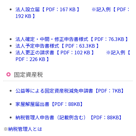
法人設立届【 PDF：167 KB 】 ※
記入例【 PDF：
192 KB 】
法人確定・中間・修正申告書様式【 PDF：76.3KB 】
法人予定申告書様式【 PDF：63.3KB 】
法人更正の請求書【 PDF：102 KB 】 ※
記入例【
PDF：226 KB 】
固定資産税
公益等による固定資産税減免申請書【PDF：7KB】
家屋解屋届出書【PDF：88KB】
納税管理人申告書（記載例含む）【PDF：88KB】
※
納税管理人とは