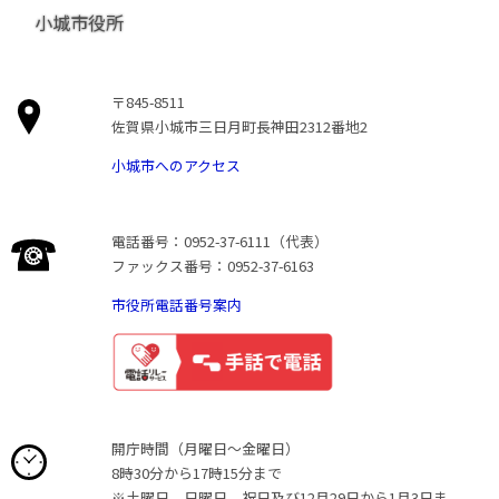
小城市役所
〒845-8511
佐賀県小城市三日月町長神田2312番地2
小城市へのアクセス
電話番号：0952-37-6111（代表）
ファックス番号：0952-37-6163
市役所電話番号案内
開庁時間（月曜日〜金曜日）
8時30分から17時15分まで
※土曜日、日曜日、祝日及び12月29日から1月3日ま