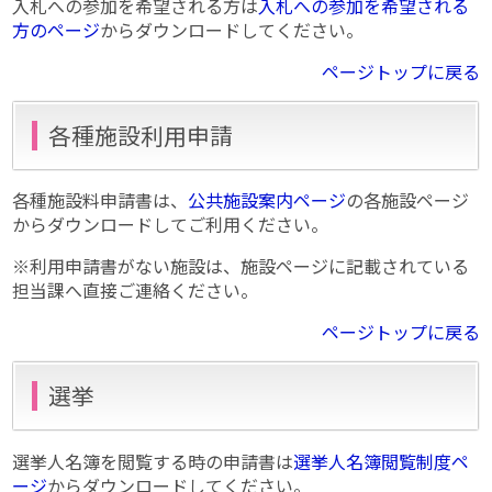
入札への参加を希望される方は
入札への参加を希望される
方のページ
からダウンロードしてください。
ページトップに戻る
各種施設利用申請
各種施設料申請書は、
公共施設案内ページ
の各施設ページ
からダウンロードしてご利用ください。
※利用申請書がない施設は、施設ページに記載されている
担当課へ直接ご連絡ください。
ページトップに戻る
選挙
選挙人名簿を閲覧する時の申請書は
選挙人名簿閲覧制度ペ
ージ
からダウンロードしてください。