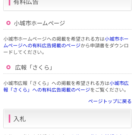
有料広告
小城市ホームページ
小城市ホームページへの掲載を希望される方は
小城市ホー
ムページへの有料広告掲載のページ
から申請書をダウンロ
ードしてください。
広報「さくら」
小城市広報「さくら」への掲載を希望される方は
小城市広
報「さくら」への有料広告掲載のページ
をご覧ください。
ページトップに戻る
入札