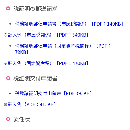
税証明の郵送請求
税務証明郵便申請書（市民税関係）【PDF：140KB】
※
記入例（市民税関係）【PDF：340KB】
税務証明郵便申請（固定資産税関係）【PDF：
78KB】
※
記入例（固定資産税）【PDF：470KB】
税証明交付申請書
税務諸証明交付申請書【PDF:395KB】
※
記入例【PDF：415KB】
委任状