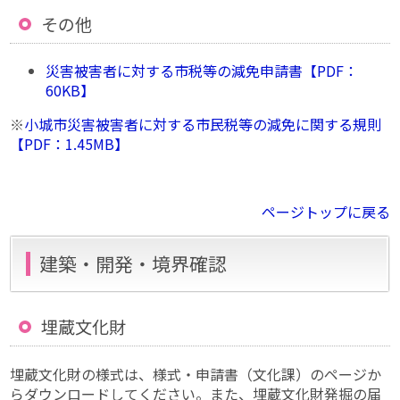
その他
災害被害者に対する市税等の減免申請書【PDF：
60KB】
※
小城市災害被害者に対する市民税等の減免に関する規則
【PDF：1.45MB】
ページトップに戻る
建築・開発・境界確認
埋蔵文化財
埋蔵文化財の様式は、様式・申請書（文化課）のページか
らダウンロードしてください。また、埋蔵文化財発掘の届