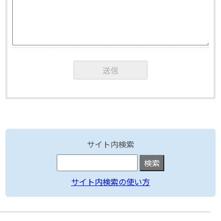
サイト内検索
サイト内検索の使い方