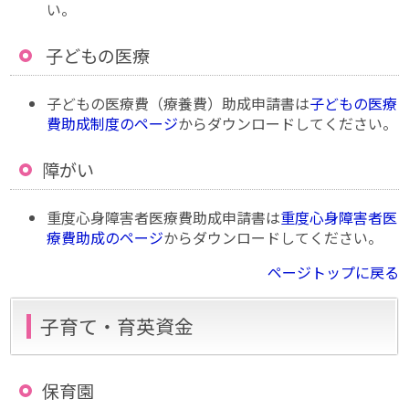
い。
子どもの医療
子どもの医療費（療養費）助成申請書は
子どもの医療
費助成制度のページ
からダウンロードしてください。
障がい
重度心身障害者医療費助成申請書は
重度心身障害者医
療費助成のページ
からダウンロードしてください。
ページトップに戻る
子育て・育英資金
保育園