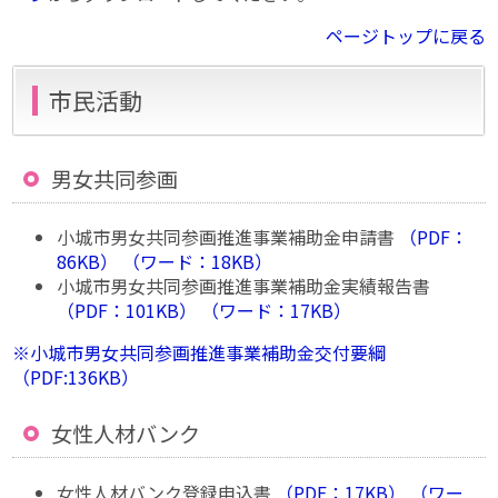
ページトップに戻る
市民活動
男女共同参画
小城市男女共同参画推進事業補助金申請書
（PDF：
86KB）
（ワード：18KB）
小城市男女共同参画推進事業補助金実績報告書
（PDF：101KB）
（ワード：17KB）
※小城市男女共同参画推進事業補助金交付要綱
（PDF:136KB）
女性人材バンク
女性人材バンク登録申込書
（PDF：17KB）
（ワー