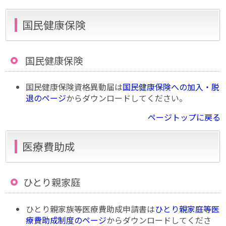
国民健康保険
国民健康保険
国民健康保険資格異動届は
国民健康保険への加入・脱
退のページ
からダウンロードしてください。
ページトップに戻る
医療費助成
ひとり親家庭
ひとり親家族等医療費助成申請書は
ひとり親家庭等医
療費助成制度のページ
からダウンロードしてくださ