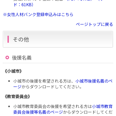
ド：61KB）
※女性人材バンク登録申込みはこちら
ページトップに戻る
その他
後援名義
《小城市》
小城市の後援を希望される方は、
小城市後援名義のペ
ージ
からダウンロードしてください。
《教育委員会》
小城市教育委員会の後援を希望される方は
小城市教育
委員会後援等名義のページ
からダウンロードしてくだ