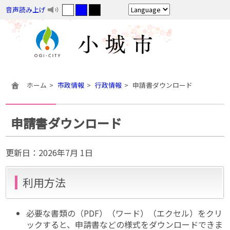
音声読み上げ
ホーム
市政情報
行政情報
申請書ダウンロード
申請書ダウンロード
更新日：
2026年7月 1日
利用方法
必要な書類の（PDF）（ワード）（エクセル）をクリ
ックすると、申請書などの様式をダウンロードできま