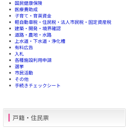
国民健康保険
医療費助成
子育て・育英資金
軽自動車税・住民税・法人市民税・固定資産税
建築・開発・境界確認
道路・農地・水路
上水道・下水道・浄化槽
有料広告
入札
各種施設利用申請
選挙
市民活動
その他
手続きチェックシート
戸籍・住民票