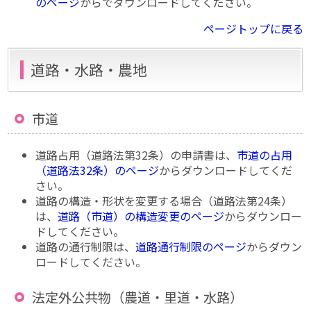
のページ
からでダウンロードしてください。
ページトップに戻る
道路・水路・農地
市道
道路占用（道路法第32条）の申請書は、
市道の占用
（道路法32条）のページ
からダウンロードしてくだ
さい。
道路の構造・形状を変更する場合（道路法第24条）
は、
道路（市道）の構造変更のページ
からダウンロー
ドしてください。
道路の通行制限は、
道路通行制限のページ
からダウン
ロードしてください。
法定外公共物（農道・里道・水路）