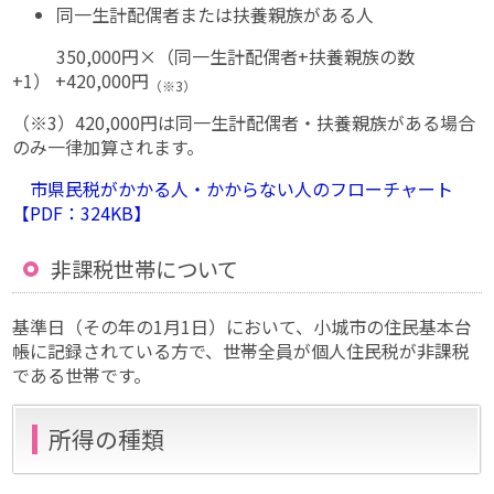
同一生計配偶者または扶養親族がある人
350,000円×（同一生計配偶者+扶養親族の数
+1） +420,000円
（※3）
（※3）420,000円は同一生計配偶者・扶養親族がある場合
のみ一律加算されます。
市県民税がかかる人・かからない人のフローチャート
【PDF：324KB】
非課税世帯について
基準日（その年の1月1日）において、小城市の住民基本台
帳に記録されている方で、世帯全員が個人住民税が非課税
である世帯です。
所得の種類