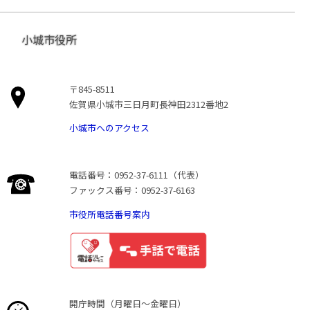
小城市役所
〒845-8511
佐賀県小城市三日月町長神田2312番地2
小城市へのアクセス
電話番号：0952-37-6111（代表）
ファックス番号：0952-37-6163
市役所電話番号案内
開庁時間（月曜日〜金曜日）