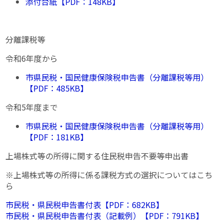
添付台紙【PDF：148KB】
分離課税等
令和6年度から
市県民税・国民健康保険税申告書（分離課税等用）
【PDF：485KB】
令和5年度まで
市県民税・国民健康保険税申告書（分離課税等用）
【PDF：181KB】
上場株式等の所得に関する住民税申告不要等申出書
※上場株式等の所得に係る課税方式の選択についてはこち
ら
市民税・県民税申告書付表【PDF：682KB】
市民税・県民税申告書付表（記載例）【PDF：791KB】