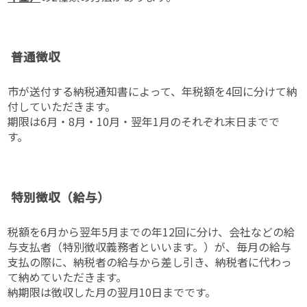
普通徴収
市が送付する納税通知書によって、年税額を4回に分けて納
付していただきます。
期限は6月・8月・10月・翌年1月のそれぞれ末日までで
す。
特別徴収（給与）
税額を6月から翌年5月までの年12回に分け、会社などの給
与支払者（特別徴収義務者といいます。）が、毎月の給与
支払の際に、納税者の給与から差し引き、納税者に代わっ
て納めていただきます。
納期限は徴収した月の翌月10日までです。