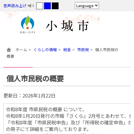
音声読み上げ
ホーム
くらしの情報
税金
市民税
個人市民税の
概要
個人市民税の概要
更新日：
2026年1月22日
令和8年度 市県民税の概要 について、
令和8年1月20日発行の市報『さくら』2月号とあわせて、
『令和8年度「市県民税申告」及び「所得税の確定申告」が
の冊子にて詳細をご案内しております。