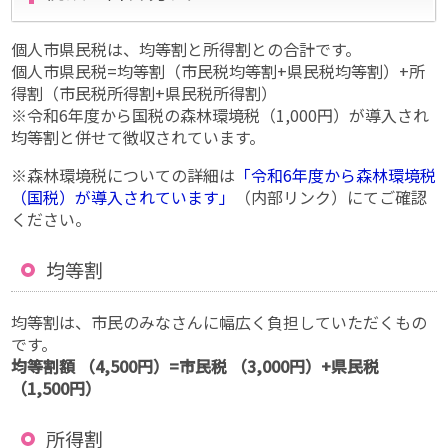
個人市県民税は、均等割と所得割との合計です。
個人市県民税=均等割（市民税均等割+県民税均等割）+所
得割（市民税所得割+県民税所得割）
※令和6年度から国税の森林環境税（1,000円）が導入され
均等割と併せて徴収されています。
※森林環境税についての詳細は
「令和6年度から森林環境税
（国税）が導入されています」
（内部リンク）にてご確認
ください。
均等割
均等割は、市民のみなさんに幅広く負担していただくもの
です。
均等割額 （4,500円）=市民税 （3,000円）+県民税
（1,500円）
所得割