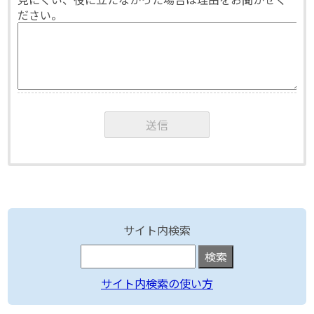
ださい。
サイト内検索
サイト内検索の使い方