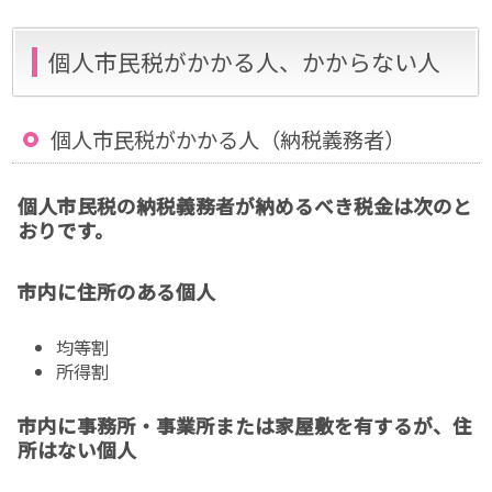
個人市民税がかかる人、かからない人
個人市民税がかかる人（納税義務者）
個人市民税の納税義務者が納めるべき税金は次のと
おりです。
市内に住所のある個人
均等割
所得割
市内に事務所・事業所または家屋敷を有するが、住
所はない個人