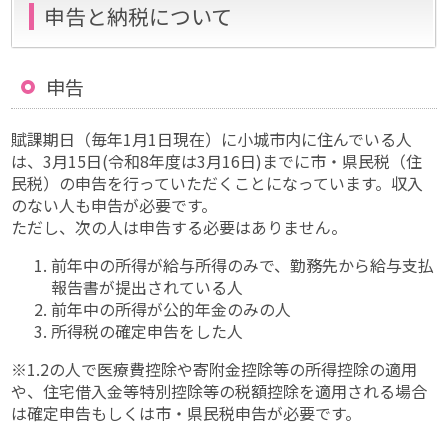
申告と納税について
申告
賦課期日（毎年1月1日現在）に小城市内に住んでいる人
は、3月15日(令和8年度は3月16日)までに市・県民税（住
民税）の申告を行っていただくことになっています。収入
のない人も申告が必要です。
ただし、次の人は申告する必要はありません。
前年中の所得が給与所得のみで、勤務先から給与支払
報告書が提出されている人
前年中の所得が公的年金のみの人
所得税の確定申告をした人
※1.2の人で医療費控除や寄附金控除等の所得控除の適用
や、住宅借入金等特別控除等の税額控除を適用される場合
は確定申告もしくは市・県民税申告が必要です。