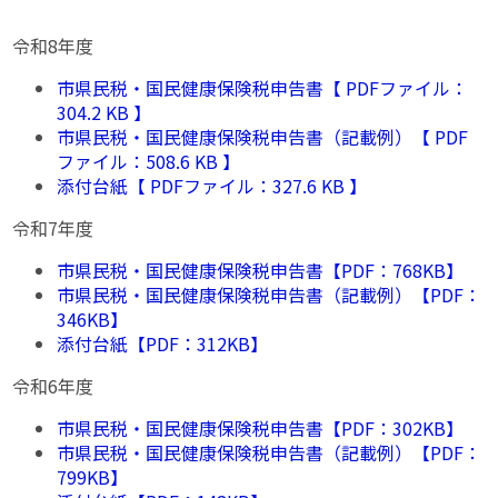
令和8年度
市県民税・国民健康保険税申告書【 PDFファイル：
304.2 KB 】
市県民税・国民健康保険税申告書（記載例）【 PDF
ファイル：508.6 KB 】
添付台紙【 PDFファイル：327.6 KB 】
令和7年度
市県民税・国民健康保険税申告書【PDF：768KB】
市県民税・国民健康保険税申告書（記載例）【PDF：
346KB】
添付台紙【PDF：312KB】
令和6年度
市県民税・国民健康保険税申告書【PDF：302KB】
市県民税・国民健康保険税申告書（記載例）【PDF：
799KB】