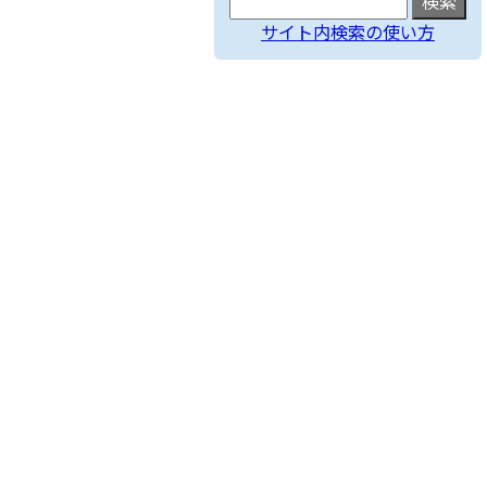
サイト内検索の使い方