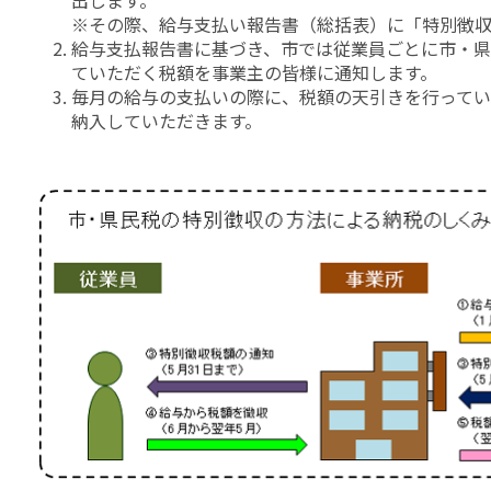
※その際、給与支払い報告書（総括表）に
「特別徴
給与支払報告書に基づき、市では従業員ごとに市・
ていただく税額を事業主の皆様に通知します。
毎月の給与の支払いの際に、税額の天引きを行ってい
納入していただきます。