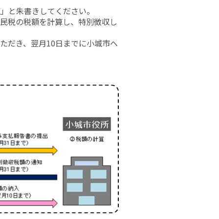
収」
と朱書きしてください。
県民税の税額を計算し、特別徴収し
ただき、翌月10日までに小城市へ