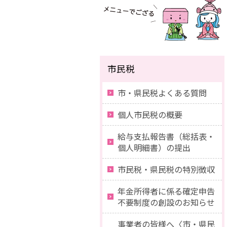
市民税
市・県民税よくある質問
個人市民税の概要
給与支払報告書（総括表・
個人明細書）の提出
市民税・県民税の特別徴収
年金所得者に係る確定申告
不要制度の創設のお知らせ
事業者の皆様へ〈市・県民