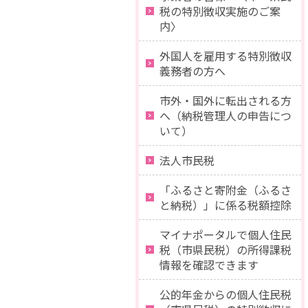
税の特別徴収実施のご案
内〉
外国人を雇用する特別徴収
義務者の方へ
市外・国外に転出される方
へ（納税管理人の申告につ
いて）
法人市民税
「ふるさと寄附金（ふるさ
と納税）」に係る税額控除
マイナポータルで個人住民
税（市県民税）の所得課税
情報を確認できます
公的年金からの個人住民税