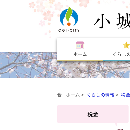
ホーム
くらし
ホーム
くらしの情報
税
税金