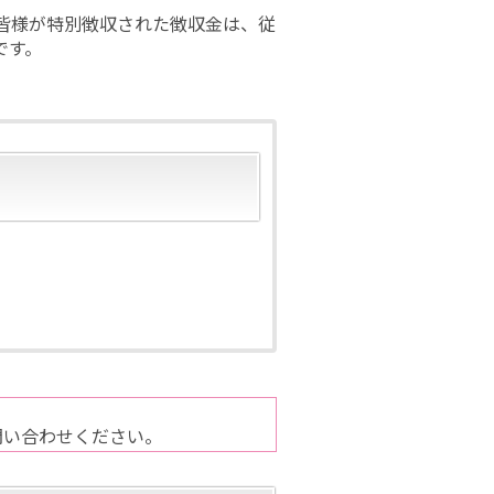
皆様が特別徴収された徴収金は、従
です。
問い合わせください。