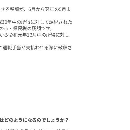
する税額が、6月から翌年の5月ま
30年中の所得に対して課税された
）の市・県民税の残額です。
から令和元年12月中の所得に対し
て退職手当が支払われる際に徴収さ
。
。
税はどのようになるのでしょうか？