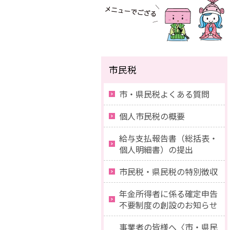
市民税
市・県民税よくある質問
個人市民税の概要
給与支払報告書（総括表・
個人明細書）の提出
市民税・県民税の特別徴収
年金所得者に係る確定申告
不要制度の創設のお知らせ
事業者の皆様へ〈市・県民