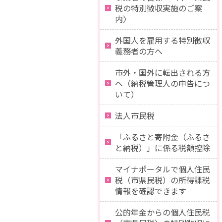
税の特別徴収実施のご案
内〉
外国人を雇用する特別徴収
義務者の方へ
市外・国外に転出される方
へ（納税管理人の申告につ
いて）
法人市民税
「ふるさと寄附金（ふるさ
と納税）」に係る税額控除
マイナポータルで個人住民
税（市県民税）の所得課税
情報を確認できます
公的年金からの個人住民税