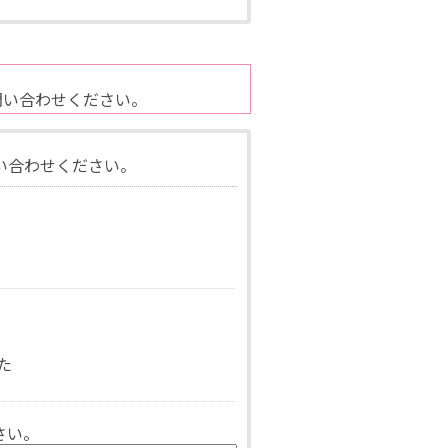
問い合わせください。
い合わせください。
た
さい。