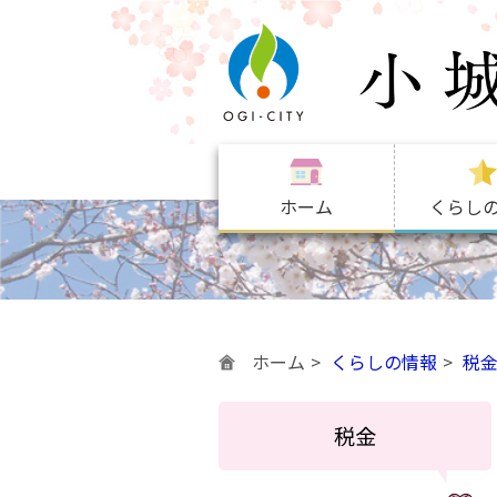
ホーム
くらし
ホーム
くらしの情報
税
税金