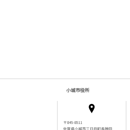
小城市役所
〒845-8511
佐賀県小城市三日月町長神田