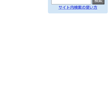
サイト内検索の使い方