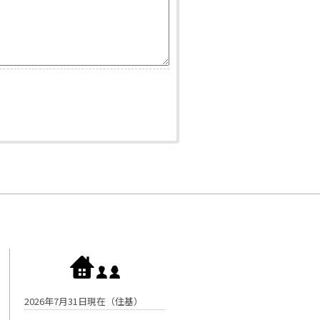
2026年7月31日現在（住基）