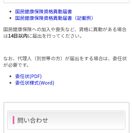
国民健康保険資格異動届書
国民健康保険資格異動届書（記載例）
国民健康保険への加入や喪失など、資格に異動がある場合
は
14日以内
に届出を行ってください。
なお、代理人（別世帯の方）が届出をする場合は、委任状
が必要です。
委任状
(PDF)
委任状様式(Word)
問い合わせ