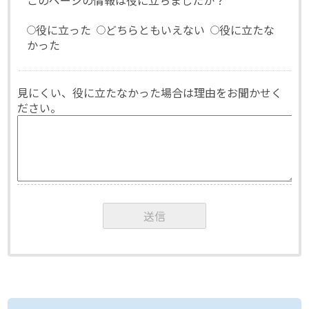
役に立った
どちらともいえない
役に立たな
かった
見にくい、役に立たなかった場合は理由をお聞かせく
ださい。