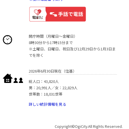
開庁時間（月曜日〜金曜日）
8時30分から17時15分まで
※土曜日、日曜日、祝日及び12月29日から1月3日ま
でを除く
2026年6月30日現在（住基）
総人口：43,820人
男：20,991人／女：22,829人
世帯数：18,031世帯
詳しい統計情報を見る
Copyright©OgiCity.All Rights Reserved.