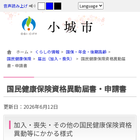
音声読み上げ
ホーム
くらしの情報
国保・年金・後期高齢
国民健康保険
届出（加入・喪失）
国民健康保険資格異動届
書・申請書
国民健康保険資格異動届書・申請書
更新日：
2026年6月12日
加入・喪失・その他の国民健康保険資格
異動等にかかる様式