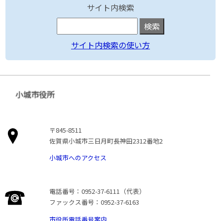
サイト内検索
サイト内検索の使い方
小城市役所
〒845-8511
佐賀県小城市三日月町長神田2312番地2
小城市へのアクセス
電話番号：0952-37-6111（代表）
ファックス番号：0952-37-6163
市役所電話番号案内