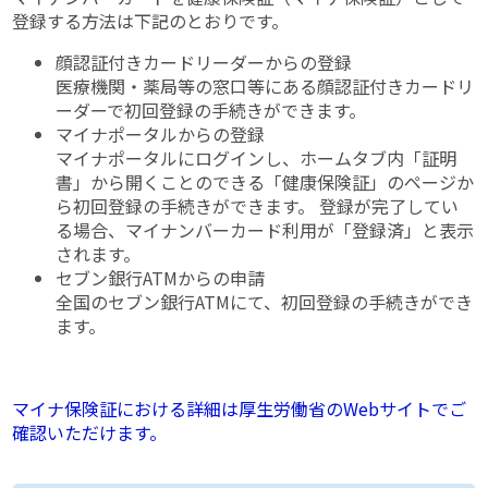
登録する方法は下記のとおりです。
顔認証付きカードリーダーからの登録
医療機関・薬局等の窓口等にある顔認証付きカードリ
ーダーで初回登録の手続きができます。
マイナポータルからの登録
マイナポータルにログインし、ホームタブ内「証明
書」から開くことのできる「健康保険証」のページか
ら初回登録の手続きができます。 登録が完了してい
る場合、マイナンバーカード利用が「登録済」と表示
されます。
セブン銀行ATMからの申請
全国のセブン銀行ATMにて、初回登録の手続きができ
ます。
マイナ保険証における詳細は厚生労働省のWebサイトでご
確認いただけます。