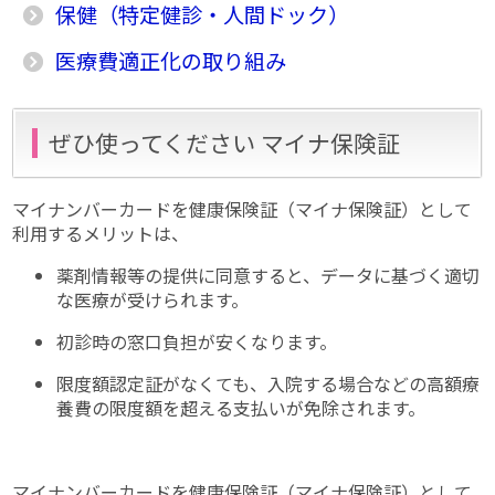
保健（特定健診・人間ドック）
医療費適正化の取り組み
ぜひ使ってください マイナ保険証
マイナンバーカードを健康保険証（マイナ保険証）として
利用するメリットは、
薬剤情報等の提供に同意すると、データに基づく適切
な医療が受けられます。
初診時の窓口負担が安くなります。
限度額認定証がなくても、入院する場合などの高額療
養費の限度額を超える支払いが免除されます。
マイナンバーカードを健康保険証（マイナ保険証）として