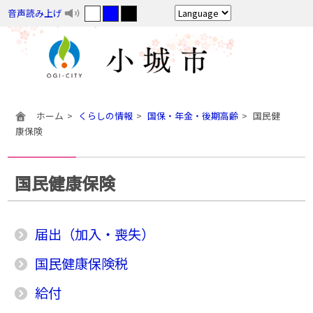
音声読み上げ
ホーム
くらしの情報
国保・年金・後期高齢
国民健
康保険
国民健康保険
届出（加入・喪失）
国民健康保険税
給付