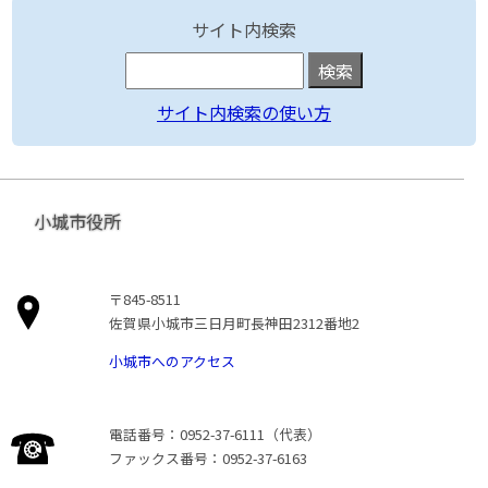
サイト内検索
サイト内検索の使い方
小城市役所
〒845-8511
佐賀県小城市三日月町長神田2312番地2
小城市へのアクセス
電話番号：0952-37-6111（代表）
ファックス番号：0952-37-6163