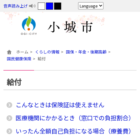
音声読み上げ
ホーム
くらしの情報
国保・年金・後期高齢
国民健康保険
給付
給付
こんなときは保険証は使えません
医療機関にかかるとき（窓口での負担割合）
いったん全額自己負担になる場合（療養費）