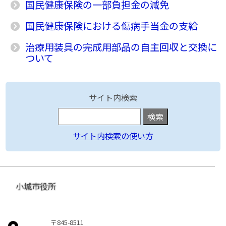
国民健康保険の一部負担金の減免
国民健康保険における傷病手当金の支給
治療用装具の完成用部品の自主回収と交換に
ついて
サイト内検索
サイト内検索の使い方
小城市役所
〒845-8511