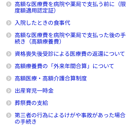
高額な医療費を病院や薬局で支払う前に（限
度額適用認定証）
入院したときの食事代
高額な医療費を病院や薬局で支払った後の手
続き（高額療養費）
資格喪失後受診による医療費の返還について
高額療養費の「外来年間合算」について
高額医療・高額介護合算制度
出産育児一時金
葬祭費の支給
第三者の行為によるけがや事故があった場合
の手続き