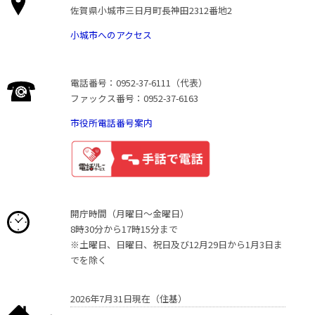
佐賀県小城市三日月町長神田2312番地2
小城市へのアクセス
電話番号：0952-37-6111（代表）
ファックス番号：0952-37-6163
市役所電話番号案内
開庁時間（月曜日〜金曜日）
8時30分から17時15分まで
※土曜日、日曜日、祝日及び12月29日から1月3日ま
でを除く
2026年7月31日現在（住基）