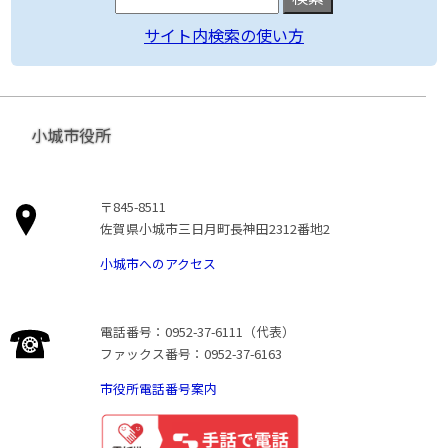
サイト内検索の使い方
小城市役所
〒845-8511
佐賀県小城市三日月町長神田2312番地2
小城市へのアクセス
電話番号：0952-37-6111（代表）
ファックス番号：0952-37-6163
市役所電話番号案内