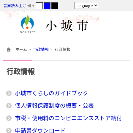
音声読み上げ
ホーム
市政情報
行政情報
行政情報
小城市くらしのガイドブック
個人情報保護制度の概要・公表
市税・使用料のコンビニエンスストア納付
申請書ダウンロード