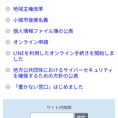
地域主権改革
小城市後援名義
個人情報ファイル簿の公表
オンライン申請
LINEを利用したオンライン手続きを開始しま
した
地方公共団体におけるサイバーセキュリティ
を確保するための方針の公表
「書かない窓口」はじめました
サイト内検索