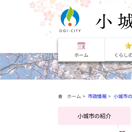
ホーム
くらし
ホーム
市政情報
小城市
小城市の紹介