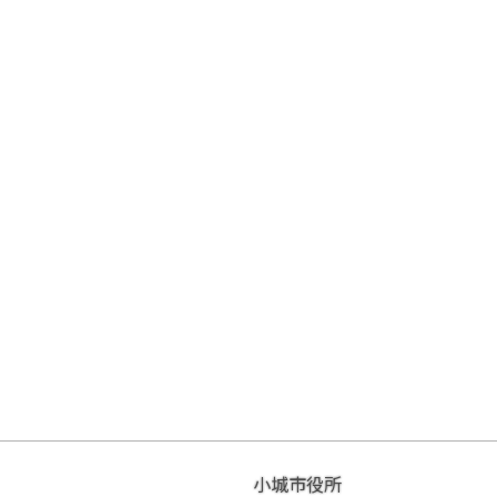
小城市役所