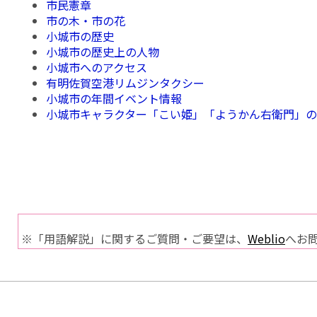
市民憲章
市の木・市の花
小城市の歴史
小城市の歴史上の人物
小城市へのアクセス
有明佐賀空港リムジンタクシー
小城市の年間イベント情報
小城市キャラクター「こい姫」「ようかん右衛門」
※「用語解説」に関するご質問・ご要望は、
Weblio
へお