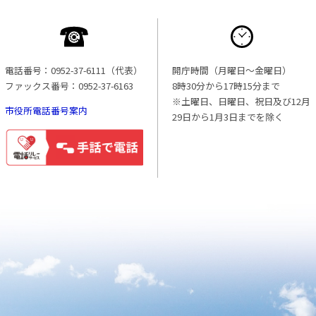
電話番号：0952-37-6111（代表）
開庁時間（月曜日〜金曜日）
ファックス番号：0952-37-6163
8時30分から17時15分まで
※土曜日、日曜日、祝日及び12月
市役所電話番号案内
29日から1月3日までを除く