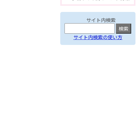
サイト内検索
サイト内検索の使い方