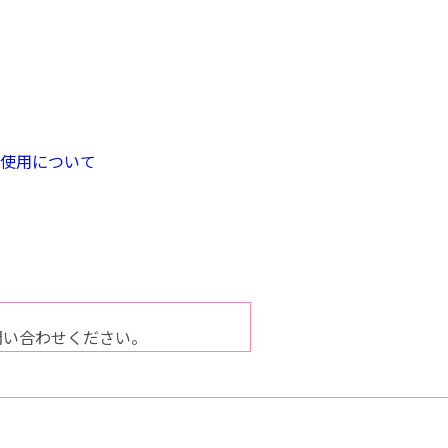
の使用について
問い合わせください。