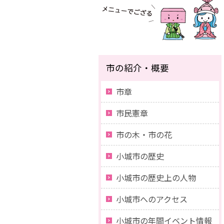
市の紹介・概要
市章
市民憲章
市の木・市の花
小城市の歴史
小城市の歴史上の人物
小城市へのアクセス
小城市の年間イベント情報