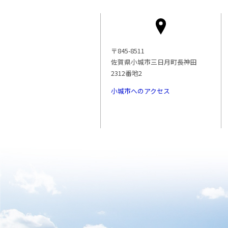
〒845-8511
佐賀県小城市三日月町長神田
2312番地2
小城市へのアクセス