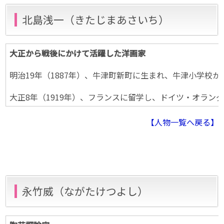
北島浅一（きたじまあさいち）
大正から戦後にかけて活躍した洋画家
明治19年（1887年）、牛津町新町に生まれ、牛津小学校
大正8年（1919年）、フランスに留学し、ドイツ・オラン
【人物一覧へ戻る】
永竹威（ながたけつよし）