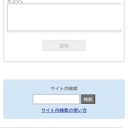
ださい。
サイト内検索
サイト内検索の使い方