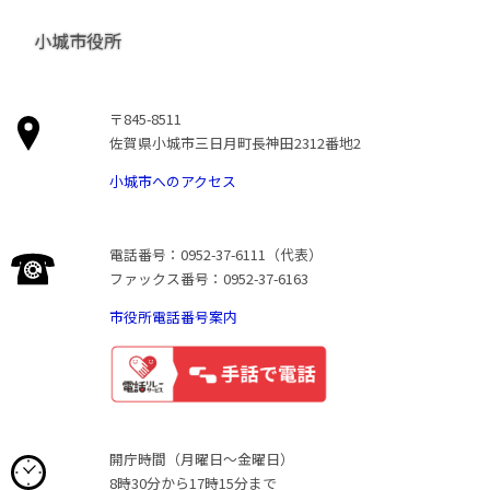
小城市役所
〒845-8511
佐賀県小城市三日月町長神田2312番地2
小城市へのアクセス
電話番号：0952-37-6111（代表）
ファックス番号：0952-37-6163
市役所電話番号案内
開庁時間（月曜日〜金曜日）
8時30分から17時15分まで