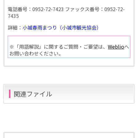
電話番号：0952-72-7423 ファックス番号：0952-72-
7435
詳細：
小城春雨まつり（小城市観光協会）
※「用語解説」に関するご質問・ご要望は、
Weblio
へ
お問い合わせください。
関連ファイル