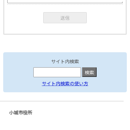
サイト内検索
サイト内検索の使い方
小城市役所