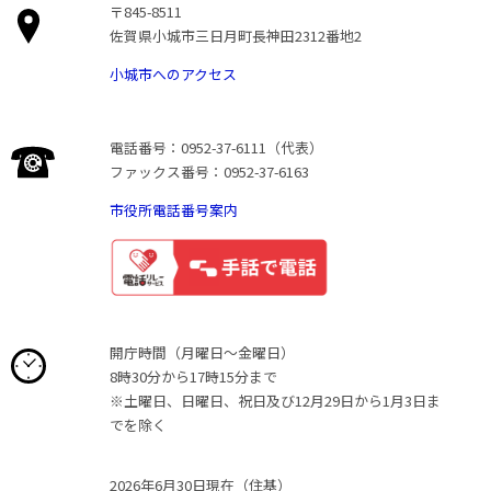
〒845-8511
佐賀県小城市三日月町長神田2312番地2
小城市へのアクセス
電話番号：0952-37-6111（代表）
ファックス番号：0952-37-6163
市役所電話番号案内
開庁時間（月曜日〜金曜日）
8時30分から17時15分まで
※土曜日、日曜日、祝日及び12月29日から1月3日ま
でを除く
2026年6月30日現在（住基）