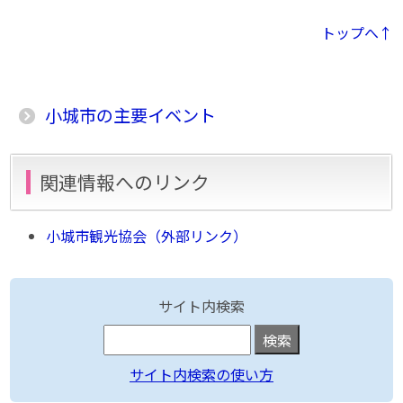
トップへ↑
小城市の主要イベント
関連情報へのリンク
小城市観光協会（外部リンク）
サイト内検索
サイト内検索の使い方