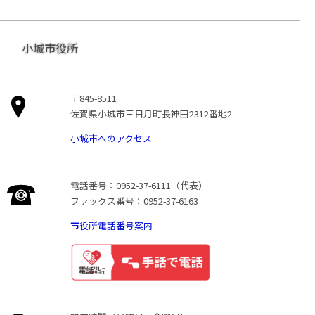
小城市役所
〒845-8511
佐賀県小城市三日月町長神田2312番地2
小城市へのアクセス
電話番号：0952-37-6111（代表）
ファックス番号：0952-37-6163
市役所電話番号案内