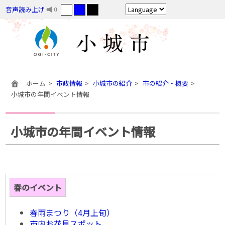
音声読み上げ
ホーム
市政情報
小城市の紹介
市の紹介・概要
小城市の年間イベント情報
小城市の年間イベント情報
春のイベント
春雨まつり（4月上旬）
市内お花見スポット