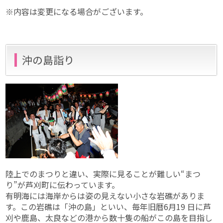
※内容は変更になる場合がございます。
沖の島詣り
陸上でのまつりと違い、実際に見ることが難しい“まつ
り”が芦刈町に伝わっています。
有明海には海岸からは姿の見えない小さな岩礁がありま
す。この岩礁は「沖の島」といい、毎年旧暦6月19 日に芦
刈や鹿島、太良などの港から数十隻の船がこの島を目指し