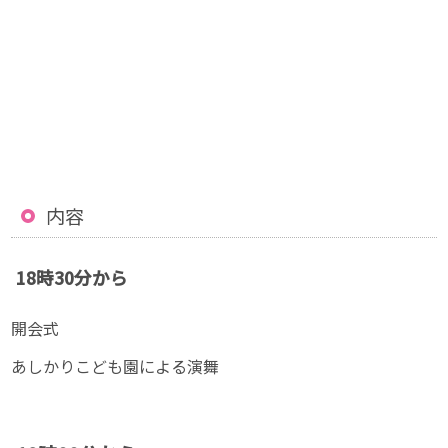
内容
18時30分から
開会式
あしかりこども園による演舞