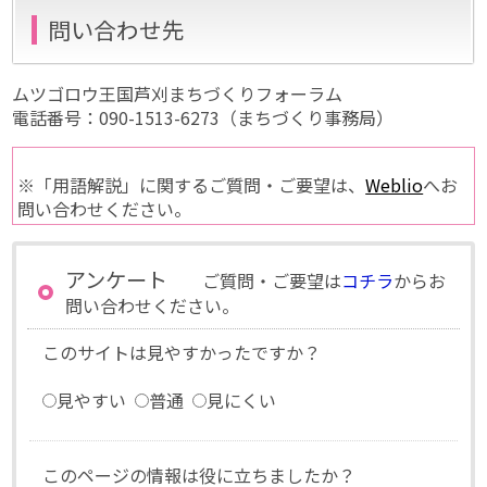
問い合わせ先
ムツゴロウ王国芦刈まちづくりフォーラム
電話番号：090-1513-6273（まちづくり事務局）
※「用語解説」に関するご質問・ご要望は、
Weblio
へお
問い合わせください。
アンケート
ご質問・ご要望は
コチラ
からお
問い合わせください。
このサイトは見やすかったですか？
見やすい
普通
見にくい
このページの情報は役に立ちましたか？