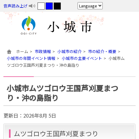
音声読み上げ
ホーム
市政情報
小城市の紹介
市の紹介・概要
小城市の年間イベント情報
小城市の主要イベント
小城市ム
ツゴロウ王国芦刈夏まつり・沖の島詣り
小城市ムツゴロウ王国芦刈夏まつ
り・沖の島詣り
更新日：
2026年8月 5日
ムツゴロウ王国芦刈夏まつり