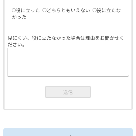
役に立った
どちらともいえない
役に立たな
かった
見にくい、役に立たなかった場合は理由をお聞かせく
ださい。