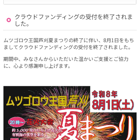
クラウドファンディングの受付を終了されま
した。
ムツゴロウ王国芦刈夏まつりの終了に伴い、8月1日をもち
ましてクラウドファンディングの受付を終了されました。
期間中、みなさんからいただいた温かいご支援とご協力
に、心より感謝申し上げます。