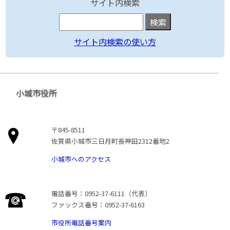
サイト内検索
サイト内検索の使い方
小城市役所
〒845-8511
佐賀県小城市三日月町長神田2312番地2
小城市へのアクセス
電話番号：0952-37-6111（代表）
ファックス番号：0952-37-6163
市役所電話番号案内