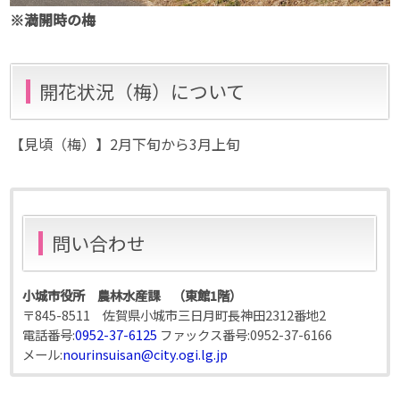
※満開時の梅
開花状況（梅）について
【見頃（梅）】2月下旬から3月上旬
問い合わせ
小城市役所 農林水産課 （東館1階）
〒845-8511 佐賀県小城市三日月町長神田2312番地2
電話番号:
0952-37-6125
ファックス番号:
0952-37-6166
メール:
nourinsuisan@city.ogi.lg.jp