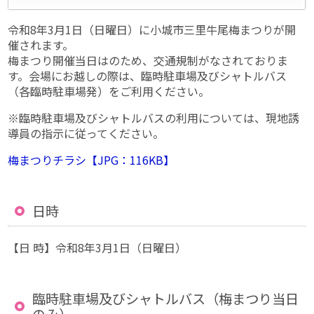
令和8年3月1日（日曜日）に小城市三里牛尾梅まつりが開
催されます。
梅まつり開催当日はのため、交通規制がなされておりま
す。会場にお越しの際は、臨時駐車場及びシャトルバス
（各臨時駐車場発）をご利用ください。
※臨時駐車場及びシャトルバスの利用については、現地誘
導員の指示に従ってください。
梅まつりチラシ【JPG：116KB】
日時
【日 時】令和8年3月1日（日曜日）
臨時駐車場及びシャトルバス（梅まつり当日