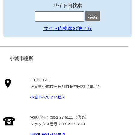
サイト内検索
サイト内検索の使い方
小城市役所
〒845-8511
佐賀県小城市三日月町長神田2312番地2
小城市へのアクセス
電話番号：0952-37-6111（代表）
ファックス番号：0952-37-6163
市役所電話番号案内