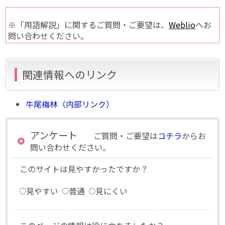
※「用語解説」に関するご質問・ご要望は、
Weblio
へお
問い合わせください。
関連情報へのリンク
牛尾梅林（内部リンク）
アンケート
ご質問・ご要望は
コチラ
からお
問い合わせください。
このサイトは見やすかったですか？
見やすい
普通
見にくい