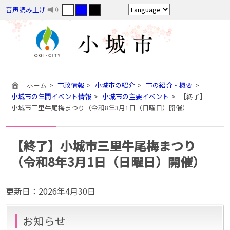
音声読み上げ
ホーム
市政情報
小城市の紹介
市の紹介・概要
小城市の年間イベント情報
小城市の主要イベント
【終了】
小城市三里牛尾梅まつり（令和8年3月1日（日曜日）開催）
【終了】小城市三里牛尾梅まつり
（令和8年3月1日（日曜日）開催）
更新日：
2026年4月30日
お知らせ