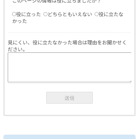
このページの情報は役に立ちましたか？
役に立った
どちらともいえない
役に立たな
かった
見にくい、役に立たなかった場合は理由をお聞かせく
ださい。