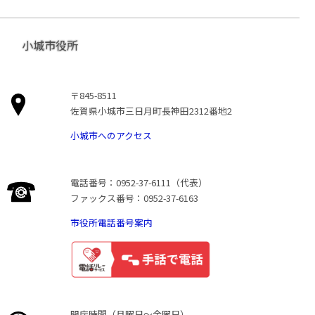
小城市役所
〒845-8511
佐賀県小城市三日月町長神田2312番地2
小城市へのアクセス
電話番号：0952-37-6111（代表）
ファックス番号：0952-37-6163
市役所電話番号案内
開庁時間（月曜日〜金曜日）