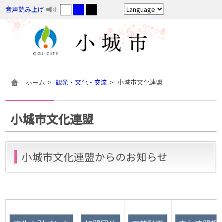
音声読み上げ
ホーム
観光・文化・交流
小城市文化連盟
小城市文化連盟
小城市文化連盟からのお知らせ