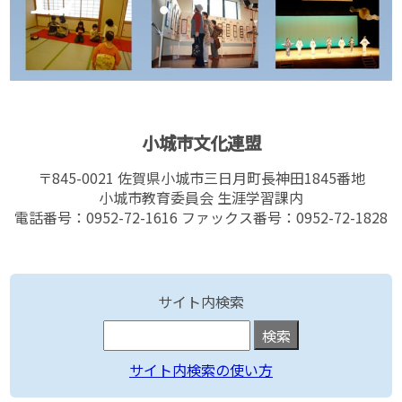
小城市文化連盟
〒845-0021 佐賀県小城市三日月町長神田1845番地
小城市教育委員会 生涯学習課内
電話番号：0952-72-1616 ファックス番号：0952-72-1828
サイト内検索
サイト内検索の使い方