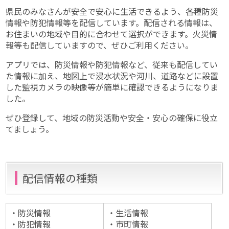
県民のみなさんが安全で安心に生活できるよう、各種防災
情報や防犯情報等を配信しています。配信される情報は、
お住まいの地域や目的に合わせて選択ができます。火災情
報等も配信していますので、ぜひご利用ください。
アプリでは、防災情報や防犯情報など、従来も配信してい
た情報に加え、地図上で浸水状況や河川、道路などに設置
した監視カメラの映像等が簡単に確認できるようになりま
した。
ぜひ登録して、地域の防災活動や安全・安心の確保に役立
てましょう。
配信情報の種類
・防災情報
・生活情報
・防犯情報
・市町情報