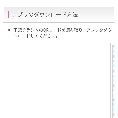
アプリのダウンロード方法
下記チラシ内のQRコードを読み取り、アプリをダウ
ンロードしてください。