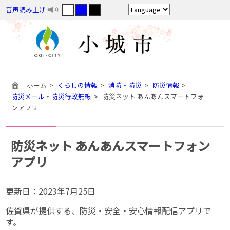
音声読み上げ
ホーム
くらしの情報
消防・防災
防災情報
防災メール・防災行政無線
防災ネット あんあんスマートフォ
ンアプリ
防災ネット あんあんスマートフォン
アプリ
更新日：
2023年7月25日
佐賀県が提供する、防災・安全・安心情報配信アプリで
す。