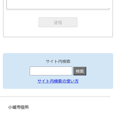
サイト内検索
サイト内検索の使い方
小城市役所