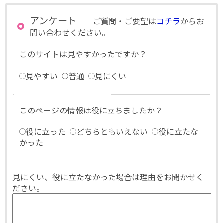
アンケート
ご質問・ご要望は
コチラ
からお
問い合わせください。
このサイトは見やすかったですか？
見やすい
普通
見にくい
このページの情報は役に立ちましたか？
役に立った
どちらともいえない
役に立たな
かった
見にくい、役に立たなかった場合は理由をお聞かせく
ださい。