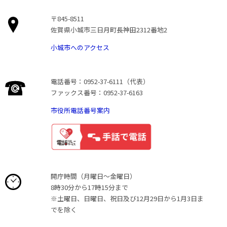
〒845-8511
佐賀県小城市三日月町長神田2312番地2
小城市へのアクセス
電話番号：0952-37-6111（代表）
ファックス番号：0952-37-6163
市役所電話番号案内
開庁時間（月曜日〜金曜日）
8時30分から17時15分まで
※土曜日、日曜日、祝日及び12月29日から1月3日ま
でを除く