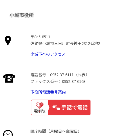
小城市役所
〒845-8511
佐賀県小城市三日月町長神田2312番地2
小城市へのアクセス
電話番号：0952-37-6111（代表）
ファックス番号：0952-37-6163
市役所電話番号案内
開庁時間（月曜日〜金曜日）