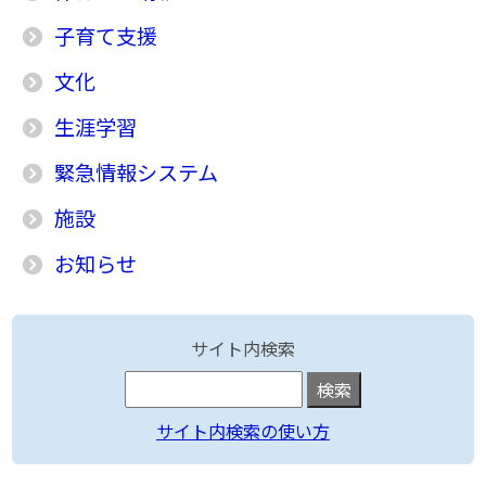
子育て支援
文化
生涯学習
緊急情報システム
施設
お知らせ
サイト内検索
サイト内検索の使い方