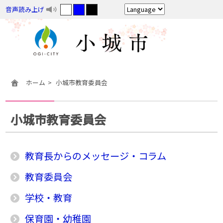
音声読み上げ
ホーム
小城市教育委員会
小城市教育委員会
教育長からのメッセージ・コラム
教育委員会
学校・教育
保育園・幼稚園