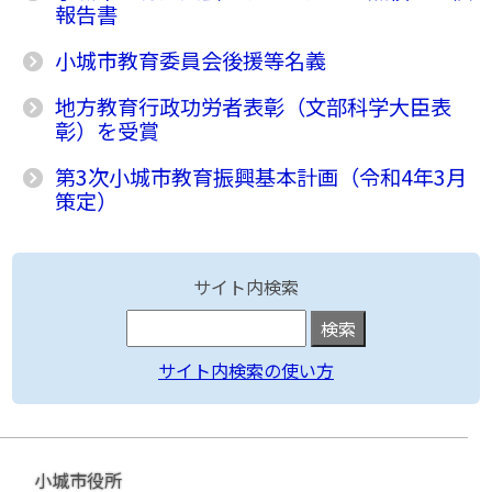
報告書
小城市教育委員会後援等名義
地方教育行政功労者表彰（文部科学大臣表
彰）を受賞
第3次小城市教育振興基本計画（令和4年3月
策定）
サイト内検索
サイト内検索の使い方
小城市役所