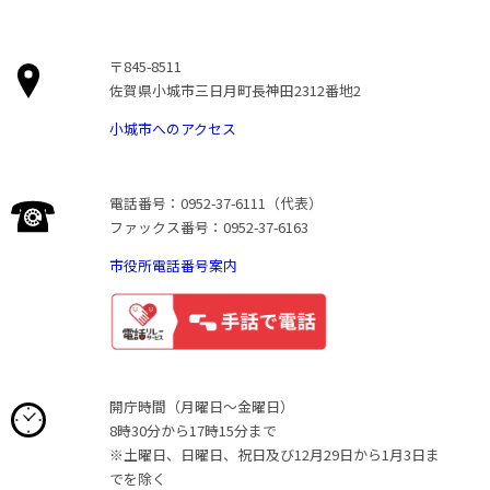
〒845-8511
佐賀県小城市三日月町長神田2312番地2
小城市へのアクセス
電話番号：0952-37-6111（代表）
ファックス番号：0952-37-6163
市役所電話番号案内
開庁時間（月曜日〜金曜日）
8時30分から17時15分まで
※土曜日、日曜日、祝日及び12月29日から1月3日ま
でを除く