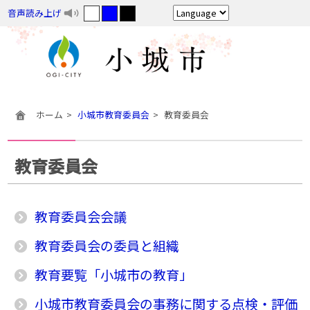
音声読み上げ
ホーム
小城市教育委員会
教育委員会
教育委員会
教育委員会会議
教育委員会の委員と組織
教育要覧「小城市の教育」
小城市教育委員会の事務に関する点検・評価