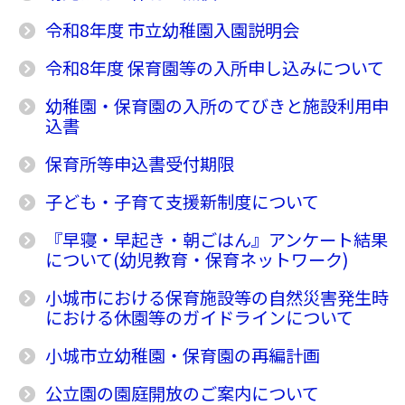
令和8年度 市立幼稚園入園説明会
令和8年度 保育園等の入所申し込みについて
幼稚園・保育園の入所のてびきと施設利用申
込書
保育所等申込書受付期限
子ども・子育て支援新制度について
『早寝・早起き・朝ごはん』アンケート結果
について(幼児教育・保育ネットワーク)
小城市における保育施設等の自然災害発生時
における休園等のガイドラインについて
小城市立幼稚園・保育園の再編計画
公立園の園庭開放のご案内について