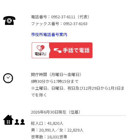
電話番号：0952-37-6111（代表）
ファックス番号：0952-37-6163
市役所電話番号案内
開庁時間（月曜日〜金曜日）
8時30分から17時15分まで
※土曜日、日曜日、祝日及び12月29日から1月3日ま
でを除く
2026年6月30日現在（住基）
総人口：43,820人
男：20,991人／女：22,829人
世帯数：18,031世帯