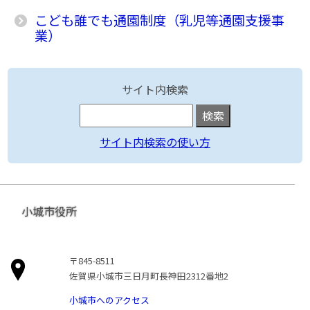
こども誰でも通園制度（乳児等通園支援事
業）
サイト内検索
サイト内検索の使い方
小城市役所
〒845-8511
佐賀県小城市三日月町長神田2312番地2
小城市へのアクセス