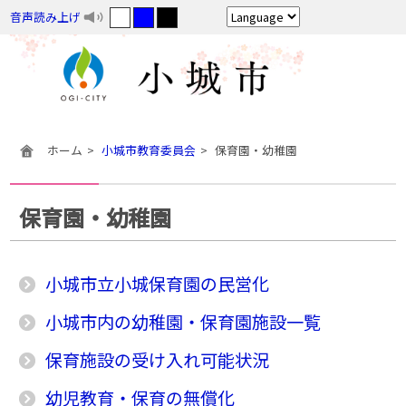
音声読み上げ
ホーム
小城市教育委員会
保育園・幼稚園
保育園・幼稚園
小城市立小城保育園の民営化
小城市内の幼稚園・保育園施設一覧
保育施設の受け入れ可能状況
幼児教育・保育の無償化